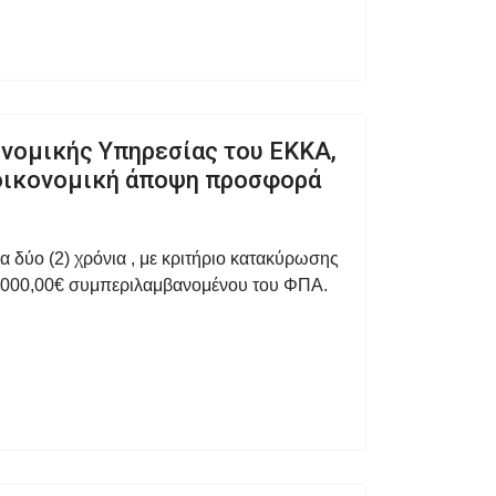
ονομικής Υπηρεσίας του ΕΚΚΑ,
ό οικονομική άποψη προσφορά
 δύο (2) χρόνια , με κριτήριο κατακύρωσης
7.000,00€ συμπεριλαμβανομένου του ΦΠΑ.