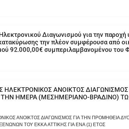
Ηλεκτρονικού Διαγωνισμού για την παροχή
 κατακύρωσης την πλέον συμφέρουσα από ο
μού 92.000,00€ συμπεριλαμβανομένου του 
Σ ΗΛΕΚΤΡΟΝΙΚΟΣ ΑΝΟΙΚΤΟΣ ΔΙΑΓΩΝΙΣΜΟΣ
 ΤΗΝ ΗΜΕΡΑ (ΜΕΣΗΜΕΡΙΑΝΟ-ΒΡΑΔΙΝΟ) ΤΩ
ΝΙΚΟΣ ΑΝΟΙΚΤΟΣ ΔΙΑΓΩΝΙΣΜΟΣ ΓΙΑ ΤΗΝ ΠΡΟΜΗΘΕΙΑ ΔΥ
ΕΝΩΝΩΝ ΤΟΥ ΕΚΚΑ ΑΤΤΙΚΗΣ ΓΙΑ ΕΝΑ (1) ΕΤΟΣ