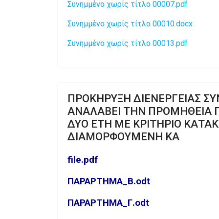
Συνημμένο χωρίς τίτλο 00007.pdf
Συνημμένο χωρίς τίτλο 00010.docx
Συνημμένο χωρίς τίτλο 00013.pdf
ΠΡΟΚΗΡΥΞΗ ΔΙΕΝΕΡΓΕΙΑΣ ΣΥ
ΑΝΑΛΑΒΕΙ ΤΗΝ ΠΡΟΜΗΘΕΙΑ Π
ΔΥΟ ΕΤΗ ΜΕ ΚΡΙΤΗΡΙΟ ΚΑΤΑ
ΔΙΑΜΟΡΦΟΥΜΕΝΗ ΚΑ
file.pdf
ΠΑΡΑΡΤΗΜΑ_Β.odt
ΠΑΡΑΡΤΗΜΑ_Γ.odt