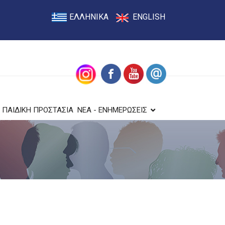
ΕΛΛΗΝΙΚΑ
ENGLISH
ΠΑΙΔΙΚΗ ΠΡΟΣΤΑΣΙΑ
ΝΕΑ - ΕΝΗΜΕΡΩΣΕΙΣ