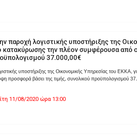
ην παροχή λογιστικής υποστήριξης της Οικ
ήριο κατακύρωσης την πλέον συμφέρουσα απ
προϋπολογισμού 37.000,00€
ιστικής υποστήριξης της Οικονομικής Υπηρεσίας του ΕΚΚΑ, για
οψη προσφορά βάσει της τιμής, συνολικού προϋπολογισμού 3
η 11/08/2020 ώρα 13:00