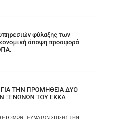
 υπηρεσιών φύλαξης των
ικονομική άποψη προσφορά
ΦΠΑ.
 ΓΙΑ ΤΗΝ ΠΡΟΜΗΘΕΙΑ ΔΥΟ
Ν ΞΕΝΩΝΩΝ ΤΟΥ ΕΚΚΑ
Ο ΕΤΟΙΜΩΝ ΓΕΥΜΑΤΩΝ ΣΙΤΙΣΗΣ ΤΗΝ