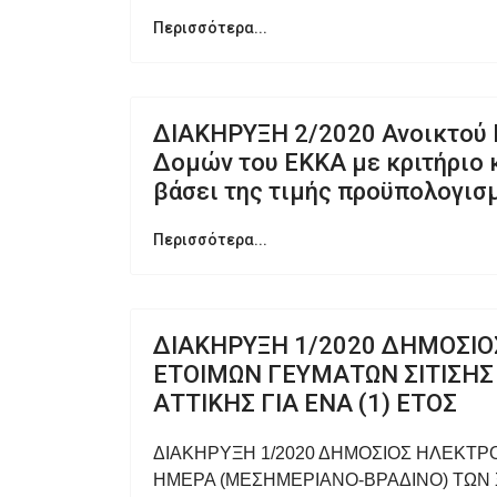
Περισσότερα...
ΔΙΑΚHΡYΞΗ 2/2020 Ανοικτού 
Δομών του ΕΚΚΑ με κριτήριο
βάσει της τιμής προϋπολογισ
Περισσότερα...
ΔΙΑΚΗΡΥΞΗ 1/2020 ΔΗΜΟΣΙΟ
ΕΤΟΙΜΩΝ ΓΕΥΜΑΤΩΝ ΣΙΤΙΣΗΣ
ΑΤΤΙΚΗΣ ΓΙΑ ΕΝΑ (1) ΕΤΟΣ
ΔΙΑΚΗΡΥΞΗ 1/2020 ΔΗΜΟΣΙΟΣ ΗΛΕΚΤΡΟ
ΗΜΕΡΑ (ΜΕΣΗΜΕΡΙΑΝΟ-ΒΡΑΔΙΝΟ) ΤΩΝ Ξ