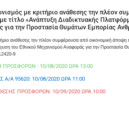
νισμός με κριτήριο ανάθεσης την πλέον σ
με τίτλο «Ανάπτυξη Διαδικτυακής Πλατφόρμ
ς για την Προστασία Θυμάτων Εμπορίας Αν
τήριο ανάθεσης την πλέον συμφέρουσα από οικονομική άποψη 
σχυση του Εθνικού Μηχανισμού Αναφοράς για την Προστασία
12420-9
ΡΟΣΦΟΡΩΝ : 10/08/2020 ΩΡΑ 13:00
Α 95620: 10/08/2020 ΩΡΑ 11:00
ΣΗΣ ΠΡΟΣΦΟΡΩΝ: 10/09/2020 ΩΡΑ 10:00