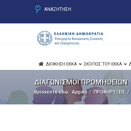
ΑΝΑΖΗΤΗΣΗ
ΔΙΟΙΚΗΣΗ ΕΚΚΑ
ΣΚΟΠΟΣ ΤΟΥ ΕΚΚΑ
ΔΙΑΓΩΝΙΣΜΟΙ ΠΡΟΜΗΘΕΙΩΝ
Βρίσκεστε εδώ:
Αρχική
ΠΡΟΚΗΡΥΞΕΙΣ