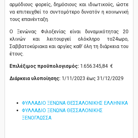
αρμόδιους φορείς, δημόσιους και ιδιωτικούς, ώστε
να επιτευχθεί το συντομότερο δυνατόν η κοινωνική
τους επανένταξη.
Ο Ξενώνας Φιλοξενίας είναι δυναμικότητας 20
κλινών και λειτουργεί ολόκληρο το24ωρο,
Σαββατοκύριακα και αργίες καθ’ όλη τη διάρκεια του
έτους.
Επιλέξιμος προϋπολογισμός:
1.656.345,84 €
Διάρκεια υλοποίησης:
1/11/2023 έως 31/12/2029
ΦΥΛΛΑΔΙΟ ΞΕΝΩΝΑ ΘΕΣΣΑΛΟΝΙΚΗΣ ΕΛΛΗΝΙΚΑ
ΦΥΛΛΑΔΙΟ ΞΕΝΩΝΑ ΘΕΣΣΑΛΟΝΙΚΗΣ
ΞΕΝΟΓΛΩΣΣΑ