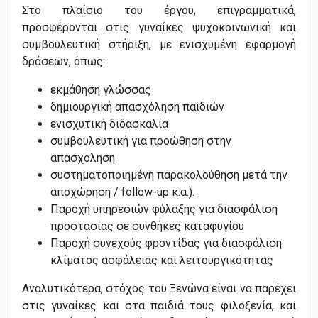
Στο πλαίσιο του έργου, επιγραμματικά,
προσφέρονται στις γυναίκες ψυχοκοινωνική και
συμβουλευτική στήριξη, με ενισχυμένη εφαρμογή
δράσεων, όπως:
εκμάθηση γλώσσας
δημιουργική απασχόληση παιδιών
ενισχυτική διδασκαλία
συμβουλευτική για προώθηση στην
απασχόληση
συστηματοποιημένη παρακολούθηση μετά την
αποχώρηση / follow-up κ.α.).
Παροχή υπηρεσιών φύλαξης για διασφάλιση
προστασίας σε συνθήκες καταφυγίου
Παροχή συνεχούς φροντίδας για διασφάλιση
κλίματος ασφάλειας και λειτουργικότητας
Αναλυτικότερα, στόχος του Ξενώνα είναι να παρέχει
στις γυναίκες και στα παιδιά τους φιλοξενία, και