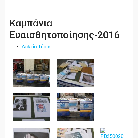
Καμπάνια
Ευαισθητοποίησης-2016
Δελτίο Τύπου