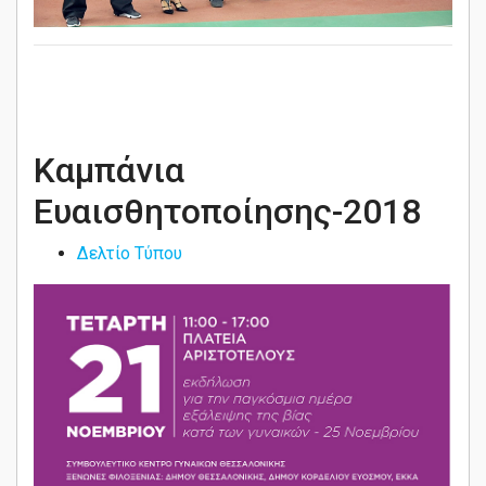
Καμπάνια
Ευαισθητοποίησης-2018
Δελτίο Τύπου