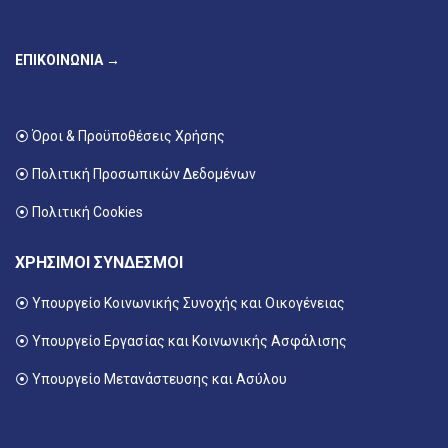
ΕΠΙΚΟΙΝΩΝΙΑ →
⦿ Όροι & Προϋποθέσεις Χρήσης
⦿ Πολιτική Προσωπικών Δεδομένων
⦿ Πολιτική Cookies
ΧΡΗΣΙΜΟΙ ΣΥΝΔΕΣΜΟΙ
⦿ Υπουργείο Κοινωνικής Συνοχής και Οικογένειας
⦿
Υπουργείο Εργασίας και Κοινωνικής Ασφάλισης
⦿ Υπουργείο Μετανάστευσης και Ασύλου