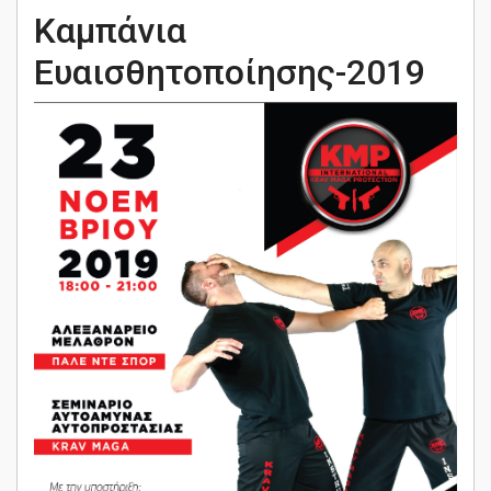
Καμπάνια
Ευαισθητοποίησης-2019