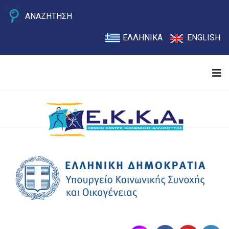
ΑΝΑΖΗΤΗΣΗ
ΕΛΛΗΝΙΚΑ
ENGLISH