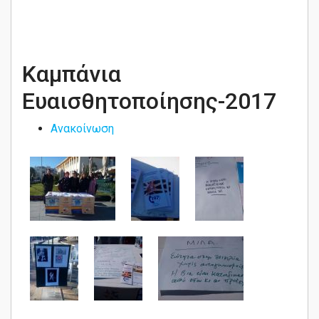
Καμπάνια
Ευαισθητοποίησης-2017
Ανακοίνωση