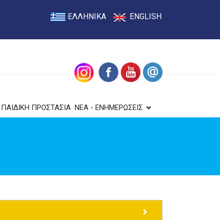
ΕΛΛΗΝΙΚΑ
ENGLISH
ΠΑΙΔΙΚΗ ΠΡΟΣΤΑΣΙΑ
ΝΕΑ - ΕΝΗΜΕΡΩΣΕΙΣ