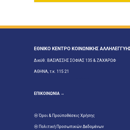
ΕΘΝΙΚΟ ΚΕΝΤΡΟ ΚΟΙΝΩΝΙΚΗΣ ΑΛΛΗΛΕΓΓΥΗ
Διεύθ.: ΒΑΣΙΛΙΣΣΗΣ ΣΟΦΙΑΣ 135 & ΖΑΧΑΡΩΦ
ΑΘΗΝΑ, τ.κ. 115 21
ΕΠΙΚΟΙΝΩΝΙΑ →
⦿ Όροι & Προϋποθέσεις Χρήσης
⦿ Πολιτική Προσωπικών Δεδομένων