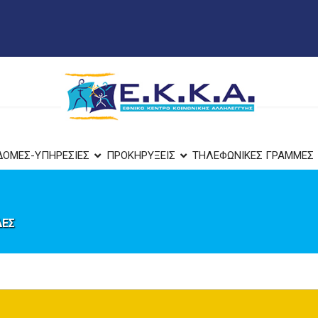
ΔΟΜΕΣ-ΥΠΗΡΕΣΙΕΣ
ΠΡΟΚΗΡΥΞΕΙΣ
ΤΗΛΕΦΩΝΙΚΕΣ ΓΡΑΜΜΕΣ
ΔΕΣ