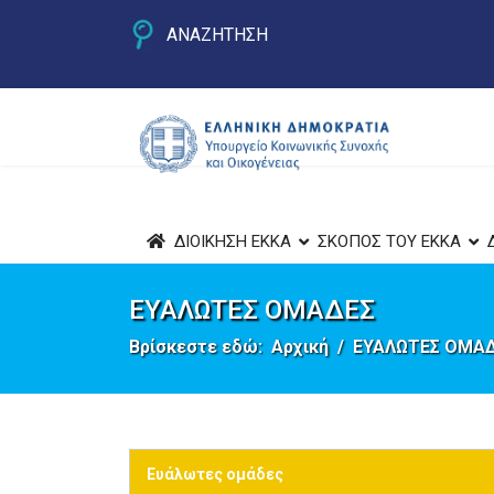
ΑΝΑΖΗΤΗΣΗ
ΔΙΟΙΚΗΣΗ ΕΚΚΑ
ΣΚΟΠΟΣ ΤΟΥ ΕΚΚΑ
ΕΥΑΛΩΤΕΣ ΟΜΑΔΕΣ
Βρίσκεστε εδώ:
Αρχική
ΕΥΑΛΩΤΕΣ ΟΜΑ
Ευάλωτες ομάδες