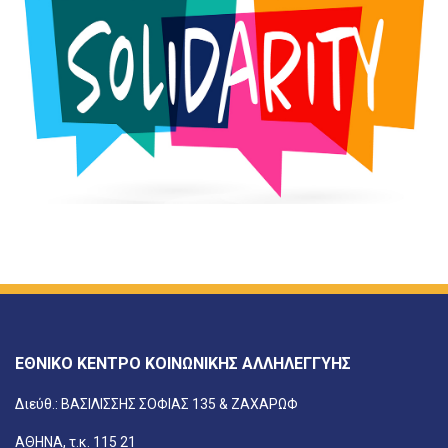
ΕΘΝΙΚΟ ΚΕΝΤΡΟ ΚΟΙΝΩΝΙΚΗΣ ΑΛΛΗΛΕΓΓΥΗΣ
Διεύθ.: ΒΑΣΙΛΙΣΣΗΣ ΣΟΦΙΑΣ 135 & ΖΑΧΑΡΩΦ
ΑΘΗΝΑ, τ.κ. 115 21