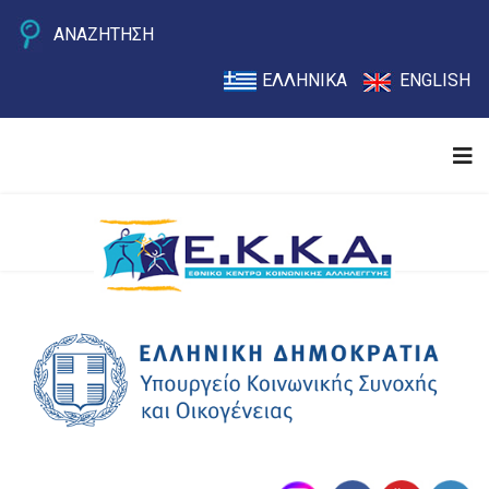
ΑΝΑΖΗΤΗΣΗ
ΕΛΛΗΝΙΚΑ
ENGLISH