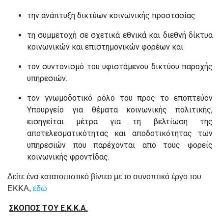
την ανάπτυξη δικτύων κοινωνικής προστασίας
τη συμμετοχή σε σχετικά εθνικά και διεθνή δίκτυα
κοινωνικών και επιστημονικών φορέων και
τον συντονισμό του υφιστάμενου δικτύου παροχής
υπηρεσιών.
τον γνωμοδοτικό ρόλο του προς το εποπτεύον
Υπουργείο για θέματα κοινωνικής πολιτικής,
εισηγείται μέτρα για τη βελτίωση της
αποτελεσματικότητας και αποδοτικότητας των
υπηρεσιών που παρέχονται από τους φορείς
κοινωνικής φροντίδας.
Δείτε ένα κατατοπιστικό βίντεο με το συνοπτικό έργο του
ΕΚΚΑ,
εδώ
ΣΚΟΠΟΣ ΤΟΥ Ε.Κ.Κ.Α.