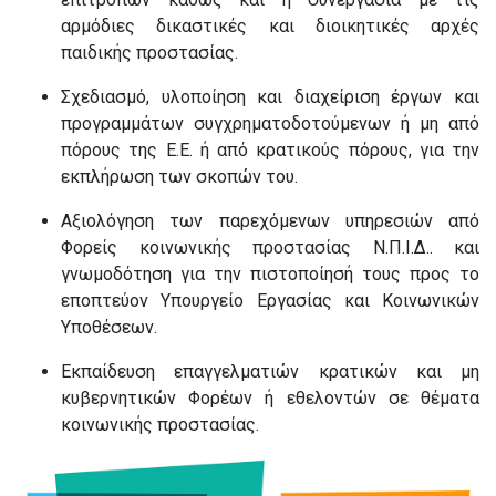
αρμόδιες δικαστικές και διοικητικές αρχές
παιδικής προστασίας.
Σχεδιασμό, υλοποίηση και διαχείριση έργων και
προγραμμάτων συγχρηματοδοτούμενων ή μη από
πόρους της Ε.Ε. ή από κρατικούς πόρους, για την
εκπλήρωση των σκοπών του.
Αξιολόγηση των παρεχόμενων υπηρεσιών από
Φορείς κοινωνικής προστασίας Ν.Π.Ι.Δ.. και
γνωμοδότηση για την πιστοποίησή τους προς το
εποπτεύον Υπουργείο Εργασίας και Κοινωνικών
Υποθέσεων.
Εκπαίδευση επαγγελματιών κρατικών και μη
κυβερνητικών Φορέων ή εθελοντών σε θέματα
κοινωνικής προστασίας.