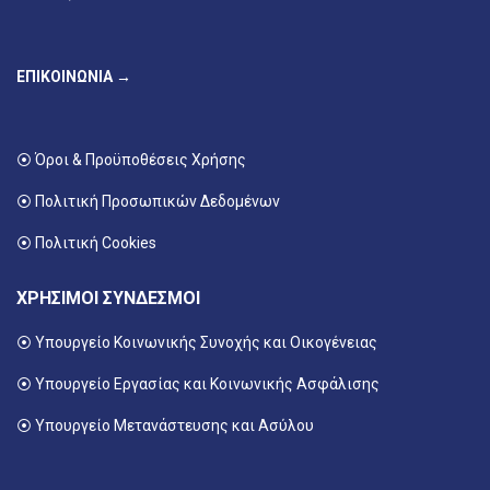
ΕΠΙΚΟΙΝΩΝΙΑ →
⦿ Όροι & Προϋποθέσεις Χρήσης
⦿ Πολιτική Προσωπικών Δεδομένων
⦿ Πολιτική Cookies
ΧΡΗΣΙΜΟΙ ΣΥΝΔΕΣΜΟΙ
⦿ Υπουργείο Κοινωνικής Συνοχής και Οικογένειας
⦿
Υπουργείο Εργασίας και Κοινωνικής Ασφάλισης
⦿ Υπουργείο Μετανάστευσης και Ασύλου