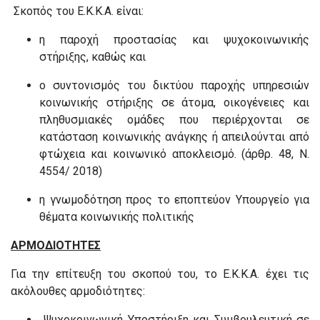
Σκοπός του Ε.Κ.Κ.Α. είναι:
η παροχή προστασίας και ψυχοκοινωνικής
στήριξης, καθώς και
ο συντονισμός του δικτύου παροχής υπηρεσιών
κοινωνικής στήριξης σε άτομα, οικογένειες και
πληθυσμιακές ομάδες που περιέρχονται σε
κατάσταση κοινωνικής ανάγκης ή απειλούνται από
φτώχεια και κοινωνικό αποκλεισμό. (άρθρ. 48, Ν.
4554/ 2018)
η γνωμοδότηση προς το εποπτεύον Υπουργείο για
θέματα κοινωνικής πολιτικής
ΑΡΜΟΔΙΟΤΗΤΕΣ
Για την επίτευξη του σκοπού του, το Ε.Κ.Κ.Α. έχει τις
ακόλουθες αρμοδιότητες:
Ψυχοκοινωνική Υποστήριξη και Συμβουλευτική σε