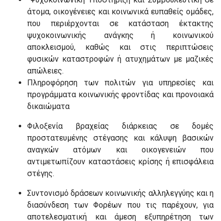
άτομα, οικογένειες και κοινωνικά ευπαθείς ομάδες,
που περιέρχονται σε κατάσταση έκτακτης
ψυχοκοινωνικής ανάγκης ή κοινωνικού
αποκλεισμού, καθώς και στις περιπτώσεις
φυσικών καταστροφών ή ατυχημάτων με μαζικές
απώλειες.
Πληροφόρηση των πολιτών για
υπηρεσίες και
προγράμματα κοινωνικής φροντίδας και προνοιακά
δικαιώματα
Φιλοξενία βραχείας διάρκειας σε δομές
προστατευμένης στέγασης και κάλυψη βασικών
αναγκών ατόμων και οικογενειών που
αντιμετωπίζουν καταστάσεις κρίσης ή επισφάλεια
στέγης.
Συντονισμό δράσεων κοινωνικής αλληλεγγύης και η
διασύνδεση των Φορέων που τις παρέχουν, για
αποτελεσματική και άμεση εξυπηρέτηση των