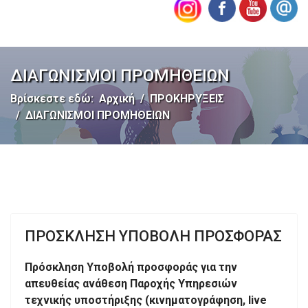
ΔΙΑΓΩΝΙΣΜΟΙ ΠΡΟΜΗΘΕΙΩΝ
Βρίσκεστε εδώ:
Αρχική
ΠΡΟΚΗΡΥΞΕΙΣ
ΔΙΑΓΩΝΙΣΜΟΙ ΠΡΟΜΗΘΕΙΩΝ
ΠΡΟΣΚΛΗΣΗ ΥΠΟΒΟΛΗ ΠΡΟΣΦΟΡΑΣ
Πρόσκληση Υποβολή προσφοράς για την
απευθείας ανάθεση Παροχής Yπηρεσιών
τεχνικής υποστήριξης (κινηματογράφηση, live