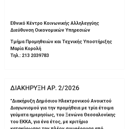
Εθνικό Κέντρο Κοινωνικής Αλληλεγγύης
Διεύθυνση Οικονομικών Υπηρεσιών
Τμήμα Προμηθειών και Τεχνικής Υποστήριξης
Μαρία Κορολή
Τηλ.: 213 2039783
ΔΙΑΚΗΡΥΞΗ ΑΡ. 2/2026
"Διακήρυξη Δημόσιου Ηλεκτρονικού Ανοικτού
Διαγωνισμού για την προμήθεια με τρία έτοιμα
γεύματα ημερησίως, του Ξενώνα Θεσσαλονίκης
του ΕΚΚΑ, για ένα έτος, με κριτήριο
κατακύρωσης την πλέον συμφέρουσα από