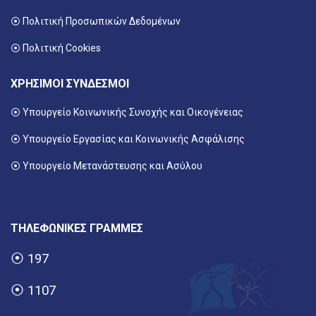
⦿ Πολιτική Προσωπικών Δεδομένων
⦿ Πολιτική Cookies
ΧΡΗΣΙΜΟΙ ΣΥΝΔΕΣΜΟΙ
⦿ Υπουργείο Κοινωνικής Συνοχής και Οικογένειας
⦿
Υπουργείο Εργασίας και Κοινωνικής Ασφάλισης
⦿ Υπουργείο Μετανάστευσης και Ασύλου
ΤΗΛΕΦΩΝΙΚΕΣ ΓΡΑΜΜΕΣ
⦿
197
⦿
1107