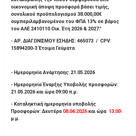
οικονομική άποψη προσφορά βάσει τιμής,
συνολικού προϋπολογισμού 38.000,00€
συμπεριλαμβανομένου του ΦΠΑ 13% σε βάρος
του ΑΛΕ 2410110 Οικ. Έτη 2026 & 2027."
- ΑΡ. ΔΙΑΓΩΝΙΣΜΟΥ ΕΣΗΔΗΣ: 465073 / CPV:
15894200-3 Έτοιμα Γεύματα
- Ημερομηνία Ανάρτησης: 21.05.2026
- Ημερομηνία Έναρξης Υποβολής προσφορών:
21.05.2026 και ώρα 09:00 π.μ.
- Καταληκτική ημερομηνία υποβολής
Προσφορών: Δευτέρα
08.06.2026
και ώρα
13:00
μ.μ.