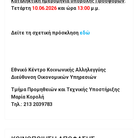
Καταληκτική ημερομηνία υποβολής Προσφορών
:
Τετάρτη
10.06.2026
και ώρα
13:00
μ.μ.
Δείτε τη σχετική πρόσκληση
εδώ
Εθνικό Κέντρο Κοινωνικής Αλληλεγγύης
Διεύθυνση Οικονομικών Υπηρεσιών
Τμήμα Προμηθειών και Τεχνικής Υποστήριξης
Μαρία Κορολή
Τηλ.: 213 2039783