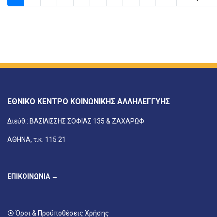
ΕΘΝΙΚΟ ΚΕΝΤΡΟ ΚΟΙΝΩΝΙΚΗΣ ΑΛΛΗΛΕΓΓΥΗΣ
Διεύθ.: ΒΑΣΙΛΙΣΣΗΣ ΣΟΦΙΑΣ 135 & ΖΑΧΑΡΩΦ
ΑΘΗΝΑ, τ.κ. 115 21
ΕΠΙΚΟΙΝΩΝΙΑ →
⦿ Όροι & Προϋποθέσεις Χρήσης