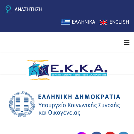
ΑΝΑΖΗΤΗΣΗ
ΕΛΛΗΝΙΚΑ
ENGLISH