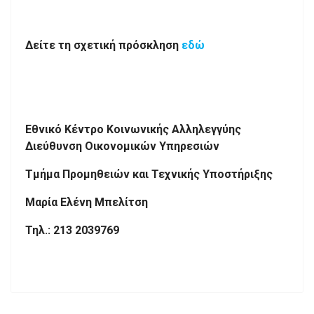
Δείτε τη σχετική πρόσκληση
εδώ
Εθνικό Κέντρο Κοινωνικής Αλληλεγγύης
Διεύθυνση Οικονομικών Υπηρεσιών
Τμήμα Προμηθειών και Τεχνικής Υποστήριξης
Μαρία Ελένη Μπελίτση
Τηλ.: 213 2039769