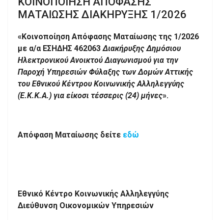
ΚΟΙΝΟΠΟΙΗΣΗ ΑΠΟΦΑΣΗΣ
ΜΑΤΑΙΩΣΗΣ ΔΙΑΚΗΡΥΞΗΣ 1/2026
«Κοινοποίηση Απόφασης Ματαίωσης της 1/2026
με α/α ΕΣΗΔΗΣ 462063
Διακήρυξης Δημόσιου
Ηλεκτρονικού Ανοικτού Διαγωνισμού για την
Παροχή Υπηρεσιών Φύλαξης των Δομών Αττικής
του Εθνικού Κέντρου Κοινωνικής Αλληλεγγύης
(Ε.Κ.Κ.Α.) για είκοσι τέσσερις (24) μήν
ες
».
Απόφαση Ματαίωσης δείτε
εδώ
Εθνικό Κέντρο Κοινωνικής Αλληλεγγύης
Διεύθυνση Οικονομικών Υπηρεσιών