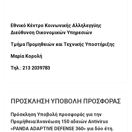
Εθνικό Κέντρο Κοινωνικής Αλληλεγγύης
Διεύθυνση Οικονομικών Υπηρεσιών
Τμήμα Προμηθειών και Τεχνικής Υποστήριξης
Μαρία Κορολή
Τηλ.: 213 2039783
ΠΡΟΣΚΛΗΣΗ ΥΠΟΒΟΛΗ ΠΡΟΣΦΟΡΑΣ
Πρόσκληση Υποβολή προσφοράς για την
Προμήθεια/Ανανέωση 150 αδειών
Antivirus
«
PANDA
ADAPTIVE
DEFENSE
360» για δύο έτη.