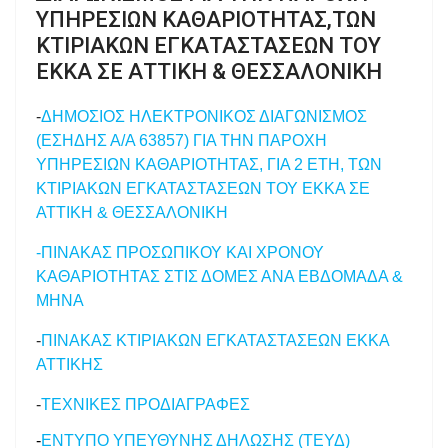
ΥΠΗΡΕΣΙΩΝ ΚΑΘΑΡΙΟΤΗΤΑΣ,ΤΩΝ
ΚΤΙΡΙΑΚΩΝ ΕΓΚΑΤΑΣΤΑΣΕΩΝ ΤΟΥ
ΕΚΚΑ ΣΕ ΑΤΤΙΚΗ & ΘΕΣΣΑΛΟΝΙΚΗ
-
ΔΗΜΟΣΙΟΣ ΗΛΕΚΤΡΟΝΙΚΟΣ ΔΙΑΓΩΝΙΣΜΟΣ
(ΕΣΗΔΗΣ Α/Α 63857) ΓΙΑ ΤΗΝ ΠΑΡΟΧΗ
ΥΠΗΡΕΣΙΩΝ ΚΑΘΑΡΙΟΤΗΤΑΣ, ΓΙΑ 2 ΕΤΗ, ΤΩΝ
ΚΤΙΡΙΑΚΩΝ ΕΓΚΑΤΑΣΤΑΣΕΩΝ ΤΟΥ ΕΚΚΑ ΣΕ
ΑΤΤΙΚΗ & ΘΕΣΣΑΛΟΝΙΚΗ
-ΠΙΝΑΚΑΣ ΠΡΟΣΩΠΙΚΟΥ ΚΑΙ ΧΡΟΝΟΥ
ΚΑΘΑΡΙΟΤΗΤΑΣ ΣΤΙΣ ΔΟΜΕΣ ΑΝΑ ΕΒΔΟΜΑΔΑ &
ΜΗΝΑ
-
ΠΙΝΑΚΑΣ ΚΤΙΡΙΑΚΩΝ ΕΓΚΑΤΑΣΤΑΣΕΩΝ ΕΚΚΑ
ΑΤΤΙΚΗΣ
-
ΤΕΧΝΙΚΕΣ ΠΡΟΔΙΑΓΡΑΦΕΣ
-
ΕΝΤΥΠΟ ΥΠΕΥΘΥΝΗΣ ΔΗΛΩΣΗΣ (TEΥΔ)