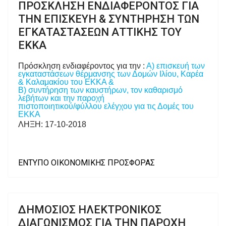
ΠΡΟΣΚΛΗΣΗ ΕΝΔΙΑΦΕΡΟΝΤΟΣ ΓΙΑ
ΤΗΝ ΕΠΙΣΚΕΥΗ & ΣΥΝΤΗΡΗΣΗ ΤΩΝ
ΕΓΚΑΤΑΣΤΑΣΕΩΝ ΑΤΤΙΚΗΣ ΤΟΥ
ΕΚΚΑ
Πρόσκληση ενδιαφέροντος για την :
Α) επισκευή των
εγκαταστάσεων θέρμανσης των Δομών Ιλίου, Καρέα
& Καλαμακίου του ΕΚΚΑ &
Β) συντήρηση των καυστήρων, τον καθαρισμό
λεβήτων και την παροχή
πιστοποιητικού/φύλλου ελέγχου για τις Δομές του
ΕΚΚΑ
ΛΗΞΗ: 17-10-2018
ΕΝΤΥΠΟ ΟΙΚΟΝΟΜΙΚΗΣ ΠΡΟΣΦΟΡΑΣ
ΔΗΜΟΣΙΟΣ ΗΛΕΚΤΡΟΝΙΚΟΣ
ΔΙΑΓΩΝΙΣΜΟΣ ΓΙΑ ΤΗΝ ΠΑΡΟΧΗ