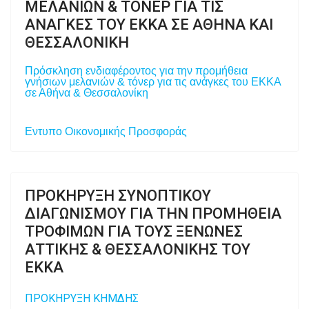
ΜΕΛΑΝΙΩΝ & ΤΟΝΕΡ ΓΙΑ ΤΙΣ
ΑΝΑΓΚΕΣ ΤΟΥ ΕΚΚΑ ΣΕ ΑΘΗΝΑ ΚΑΙ
ΘΕΣΣΑΛΟΝΙΚΗ
Πρόσκληση ενδιαφέροντος για την προμήθεια
γνήσιων μελανιών & τόνερ για τις ανάγκες του ΕΚΚΑ
σε Αθήνα & Θεσσαλονίκη
Εντυπο Οικονομικής Προσφοράς
ΠΡΟΚΗΡΥΞΗ ΣΥΝΟΠΤΙΚΟΥ
ΔΙΑΓΩΝΙΣΜΟΥ ΓΙΑ ΤΗΝ ΠΡΟΜΗΘΕΙΑ
ΤΡΟΦΙΜΩΝ ΓΙΑ ΤΟΥΣ ΞΕΝΩΝΕΣ
ΑΤΤΙΚΗΣ & ΘΕΣΣΑΛΟΝΙΚΗΣ ΤΟΥ
ΕΚΚΑ
ΠΡΟΚΗΡΥΞΗ ΚΗΜΔΗΣ