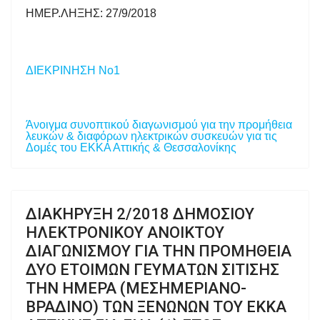
ΗΜΕΡ.ΛΗΞΗΣ: 27/9/2018
ΔΙΕΚΡΙΝΗΣΗ Νο1
Άνοιγμα συνοπτικού διαγωνισμού για την προμήθεια
λευκών & διαφόρων ηλεκτρικών συσκευών για τις
Δομές του ΕΚΚΑ Αττικής & Θεσσαλονίκης
ΔΙΑΚΗΡΥΞΗ 2/2018 ΔΗΜΟΣΙΟΥ
ΗΛΕΚΤΡΟΝΙΚΟΥ ΑΝΟΙΚΤΟΥ
ΔΙΑΓΩΝΙΣΜΟΥ ΓΙΑ ΤΗΝ ΠΡΟΜΗΘΕΙΑ
ΔΥΟ ΕΤΟΙΜΩΝ ΓΕΥΜΑΤΩΝ ΣΙΤΙΣΗΣ
ΤΗΝ ΗΜΕΡΑ (ΜΕΣΗΜΕΡΙΑΝΟ-
ΒΡΑΔΙΝΟ) ΤΩΝ ΞΕΝΩΝΩΝ ΤΟΥ ΕΚΚΑ