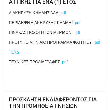
ΑΤΤΙΚΗΣ ΓΙΑ ΕΝΑ (1) ΕΤΟΣ
ΔΙΑΚΗΡΥΞΗ ΚΗΜΔΗΣ ΑΔΑ
pdf
ΠΕΡΙΛΗΨΗ ΔΙΑΚΗΡΥΞΗΣ ΚΗΜΔΗΣ
pdf
ΠΙΝΑΚΑΣ ΠΟΣΟΤΗΤΩΝ ΜΕΡΙΔΩΝ
pdf
ΠΡΟΤΥΠΟ ΜΗΝΙΑΙΟ ΠΡΟΓΡΑΜΜΑ ΦΑΓΗΤΟΥ
pdf
ΤΕΥΔ
ΤΕΧΝΙΚΕΣ ΠΡΟΔΙΑΓΡΑΦΕΣ
pdf
ΠΡΟΣΚΛΗΣΗ ΕΝΔΙΑΦΕΡΟΝΤΟΣ ΓΙΑ
ΤΗΝ ΠΡΟΜΗΘΕΙΑ ΓΝΗΣΙΩΝ