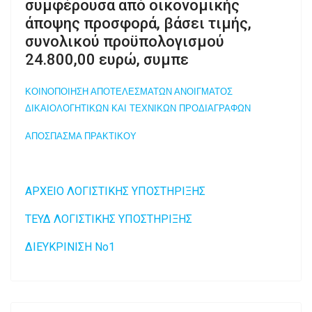
συμφέρουσα από οικονομικής
άποψης προσφορά, βάσει τιμής,
συνολικού προϋπολογισμού
24.800,00 ευρώ, συμπε
ΚΟΙΝΟΠΟΙΗΣΗ ΑΠΟΤΕΛΕΣΜΑΤΩΝ ΑΝΟΙΓΜΑΤΟΣ
ΔΙΚΑΙΟΛΟΓΗΤΙΚΩΝ ΚΑΙ ΤΕΧΝΙΚΩΝ ΠΡΟΔΙΑΓΡΑΦΩΝ
ΑΠΟΣΠΑΣΜΑ ΠΡΑΚΤΙΚΟΥ
ΑΡΧΕΙΟ ΛΟΓΙΣΤΙΚΗΣ ΥΠΟΣΤΗΡΙΞΗΣ
ΤΕΥΔ ΛΟΓΙΣΤΙΚΗΣ ΥΠΟΣΤΗΡΙΞΗΣ
ΔΙΕΥΚΡΙΝΙΣΗ Νο1