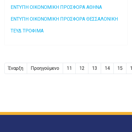
ΕΝΤΥΠΗ ΟΙΚΟΝΟΜΙΚΗ ΠΡΟΣΦΟΡΑ ΑΘΗΝΑ
ΕΝΤΥΠΗ ΟΙΚΟΝΟΜΙΚΗ ΠΡΟΣΦΟΡΑ ΘΕΣΣΑΛΟΝΙΚΗ
ΤΕΥΔ ΤΡΟΦΙΜΑ
Έναρξη
Προηγούμενο
11
12
13
14
15