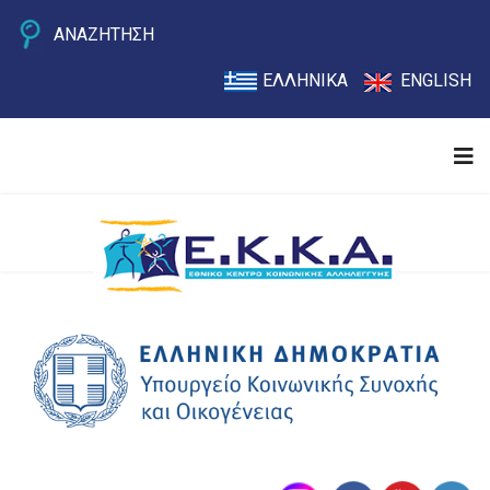
ΑΝΑΖΗΤΗΣΗ
ΕΛΛΗΝΙΚΑ
ENGLISH