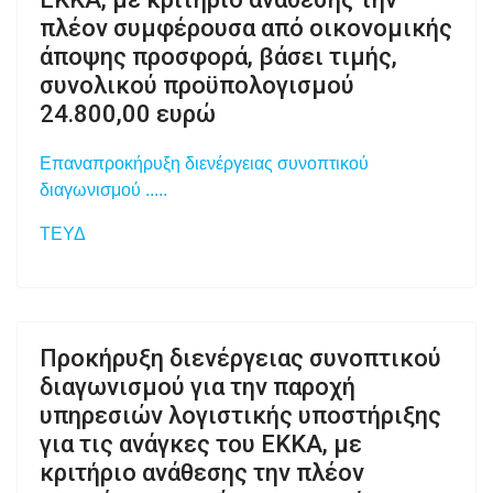
πλέον συμφέρουσα από οικονομικής
άποψης προσφορά, βάσει τιμής,
συνολικού προϋπολογισμού
24.800,00 ευρώ
Επαναπροκήρυξη διενέργειας συνοπτικού
διαγωνισμού .....
ΤΕΥΔ
Προκήρυξη διενέργειας συνοπτικού
διαγωνισμού για την παροχή
υπηρεσιών λογιστικής υποστήριξης
για τις ανάγκες του ΕΚΚΑ, με
κριτήριο ανάθεσης την πλέον