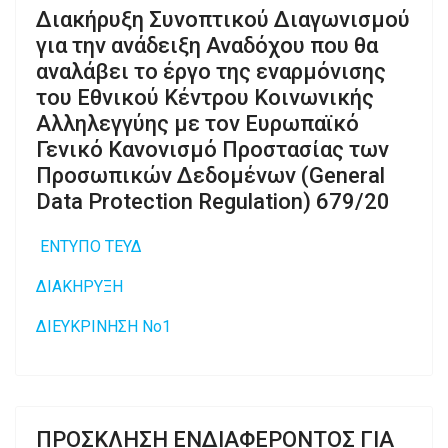
Διακήρυξη Συνοπτικού Διαγωνισμού
για την ανάδειξη Αναδόχου που θα
αναλάβει το έργο της εναρμόνισης
του Εθνικού Κέντρου Κοινωνικής
Αλληλεγγύης με τον Ευρωπαϊκό
Γενικό Κανονισμό Προστασίας των
Προσωπικών Δεδομένων (General
Data Protection Regulation) 679/20
ΕΝΤΥΠΟ ΤΕΥΔ
ΔΙΑΚΗΡΥΞΗ
ΔΙΕΥΚΡΙΝΗΣΗ Νο1
ΠΡΟΣΚΛΗΣΗ ΕΝΔΙΑΦΕΡΟΝΤΟΣ ΓΙΑ