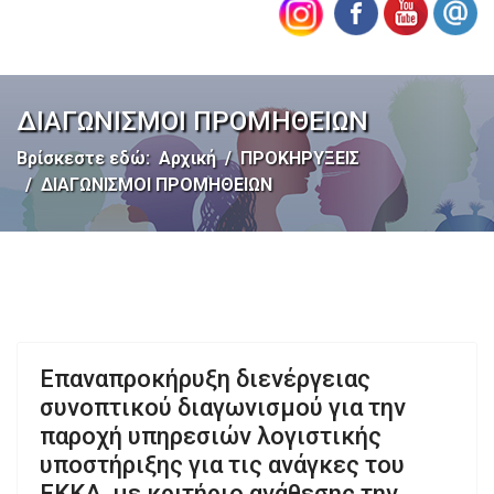
ΔΙΑΓΩΝΙΣΜΟΙ ΠΡΟΜΗΘΕΙΩΝ
Βρίσκεστε εδώ:
Αρχική
ΠΡΟΚΗΡΥΞΕΙΣ
ΔΙΑΓΩΝΙΣΜΟΙ ΠΡΟΜΗΘΕΙΩΝ
Επαναπροκήρυξη διενέργειας
συνοπτικού διαγωνισμού για την
παροχή υπηρεσιών λογιστικής
υποστήριξης για τις ανάγκες του
ΕΚΚΑ, με κριτήριο ανάθεσης την