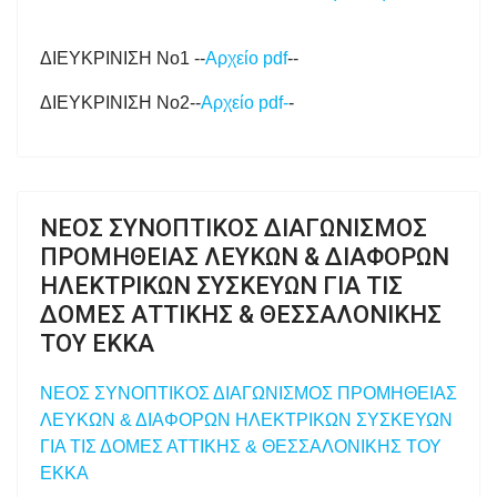
ΔΙΕΥΚΡΙΝΙΣΗ Νο1 --
Αρχείο pdf
--
ΔΙΕΥΚΡΙΝΙΣΗ Νο2--
Αρχείο pdf-
-
ΝΕΟΣ ΣΥΝΟΠΤΙΚΟΣ ΔΙΑΓΩΝΙΣΜΟΣ
ΠΡΟΜΗΘΕΙΑΣ ΛΕΥΚΩΝ & ΔΙΑΦΟΡΩΝ
ΗΛΕΚΤΡΙΚΩΝ ΣΥΣΚΕΥΩΝ ΓΙΑ ΤΙΣ
ΔΟΜΕΣ ΑΤΤΙΚΗΣ & ΘΕΣΣΑΛΟΝΙΚΗΣ
ΤΟΥ ΕΚΚΑ
ΝΕΟΣ ΣΥΝΟΠΤΙΚΟΣ ΔΙΑΓΩΝΙΣΜΟΣ ΠΡΟΜΗΘΕΙΑΣ
ΛΕΥΚΩΝ & ΔΙΑΦΟΡΩΝ ΗΛΕΚΤΡΙΚΩΝ ΣΥΣΚΕΥΩΝ
ΓΙΑ ΤΙΣ ΔΟΜΕΣ ΑΤΤΙΚΗΣ & ΘΕΣΣΑΛΟΝΙΚΗΣ ΤΟΥ
ΕΚΚΑ