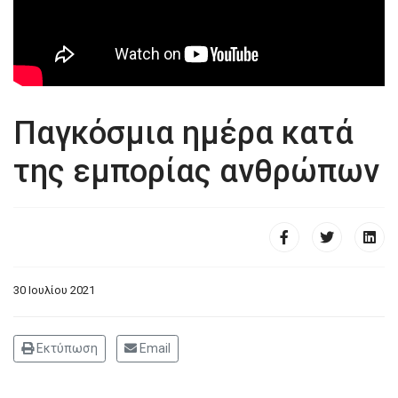
Παγκόσμια ημέρα κατά
της εμπορίας ανθρώπων
30 Ιουλίου 2021
Εκτύπωση
Email