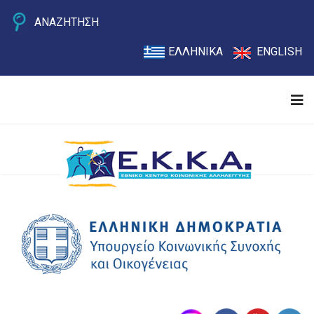
ΑΝΑΖΗΤΗΣΗ
ΕΛΛΗΝΙΚΑ
ENGLISH