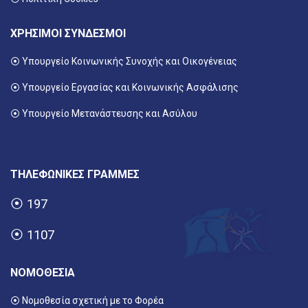
ΧΡΗΣΙΜΟΙ ΣΥΝΔΕΣΜΟΙ
⦿ Υπουργείο Κοινωνικής Συνοχής και Οικογένειας
⦿
Υπουργείο Εργασίας και Κοινωνικής Ασφάλισης
⦿ Υπουργείο Μετανάστευσης και Ασύλου
ΤΗΛΕΦΩΝΙΚΕΣ ΓΡΑΜΜΕΣ
⦿
197
⦿
1107
ΝΟΜΟΘΕΣΙΑ
⦿ Νομοθεσία σχετική με το Φορέα