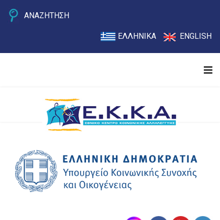
ΑΝΑΖΗΤΗΣΗ
ΕΛΛΗΝΙΚΑ
ENGLISH