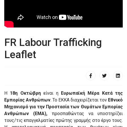
FR Labour Trafficking
Leaflet
Η
18η Οκτώβρη
είναι η
Ευρωπαϊκή Μέρα Κατά της
Εμπορίας Ανθρώπων
. Το ΕΚΚΑ διαχειρίζεται τον
Εθνικό
Μηχανισμό για την Προστασία των Θυμάτων Εμπορίας
Ανθρώπων (ΕΜΑ),
προσπαθώντας να υποστηρίζει
τους/τις επαγγελματίες πρώτης γραμμής στο έργο τους.