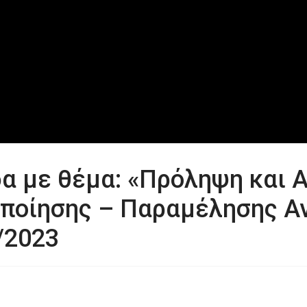
δα με θέμα: «Πρόληψη και 
ποίησης – Παραμέλησης Αν
/2023