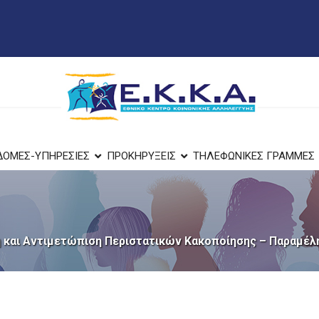
ΔΟΜΕΣ-ΥΠΗΡΕΣΙΕΣ
ΠΡΟΚΗΡΥΞΕΙΣ
ΤΗΛΕΦΩΝΙΚΕΣ ΓΡΑΜΜΕΣ
 και Αντιμετώπιση Περιστατικών Κακοποίησης – Παραμέλησ