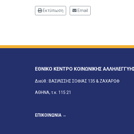
Εκτύπωση
Email
ΕΘΝΙΚΟ ΚΕΝΤΡΟ ΚΟΙΝΩΝΙΚΗΣ ΑΛΛΗΛΕΓΓΥΗ
Διεύθ.: ΒΑΣΙΛΙΣΣΗΣ ΣΟΦΙΑΣ 135 & ΖΑΧΑΡΩΦ
ΑΘΗΝΑ, τ.κ. 115 21
ΕΠΙΚΟΙΝΩΝΙΑ →