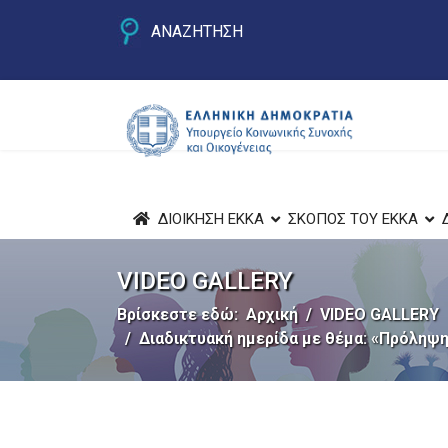
ΑΝΑΖΗΤΗΣΗ
ΔΙΟΙΚΗΣΗ ΕΚΚΑ
ΣΚΟΠΟΣ ΤΟΥ ΕΚΚΑ
VIDEO GALLERY
Βρίσκεστε εδώ:
Αρχική
VIDEO GALLERY
Διαδικτυακή ημερίδα με θέμα: «Πρόληψη