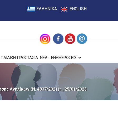
ΕΛΛΗΝΙΚΑ
ENGLISH
ΠΑΙΔΙΚΗ ΠΡΟΣΤΑΣΙΑ
ΝΕΑ - ΕΝΗΜΕΡΩΣΕΙΣ
ης Ανηλίκων (Ν. 4837/2021)» , 25/01/2023