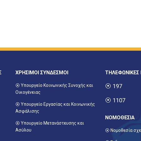
Σ
ΧΡΗΣΙΜΟΙ ΣΥΝΔΕΣΜΟΙ
ΤΗΛΕΦΩΝΙΚΕΣ
⦿ Υπουργείο Κοινωνικής Συνοχής και
⦿
197
Οικογένειας
⦿
1107
⦿
Υπουργείο Εργασίας και Κοινωνικής
Ασφάλισης
ΝΟΜΟΘΕΣΙΑ
⦿ Υπουργείο Μετανάστευσης και
Ασύλου
⦿ Νομοθεσία σχε