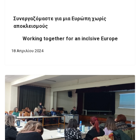
Συνεργαζόμαστε για μια Ευρώπη χωρίς
αποκλεισμούς
Working together for an inclsive Europe
18 Απριλίου 2024