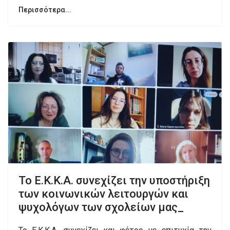
Περισσότερα...
Το Ε.Κ.Κ.Α. συνεχίζει την υποστήριξη
των κοινωνικών λειτουργών και
ψυχολόγων των σχολείων μας_