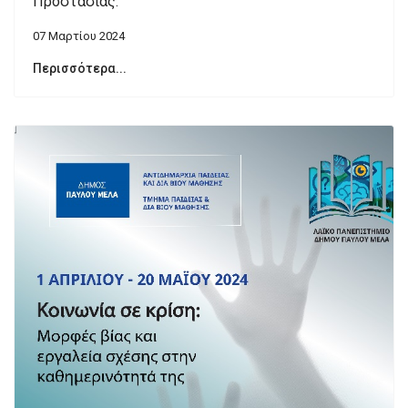
Προστασίας.
07 Μαρτίου 2024
Περισσότερα...