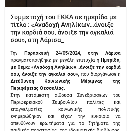
Συμμετοχή του ΕΚΚΑ σε ημερίδα με
τίτλο : «Αναδοχή Ανηλίκων...άνοιξε
την καρδιά σου, άνοιξε την αγκαλιά
σου», στη Λάρισα_
Την
Παρασκευή 24/05/2024, στην Λάρισα
πραγματοποιήθηκε με μεγάλη επιτυχία η
Ημερίδα,
με θέμα: «Αναδοχή Ανηλίκων...άνοιξε την καρδιά
σου, άνοιξε την αγκαλιά σου»,
που διοργάνωσε η
Διεύθυνση Κοινωνικής Μέριμνας της
Περιφέρειας Θεσσαλίας.
Στην κατάμεστη αίθουσα Συνεδριάσεων του
Περιφερειακού Συμβουλίου πολίτες και
επαγγελματίες κοινωνικής πολιτικής,
ενημερώθηκαν και είχαν την ευκαιρία να
απευθύνουν ερωτήματα για τα ζητήματα της
παιδικής προστασίας, της ιδρυματικής διαβίωσης,