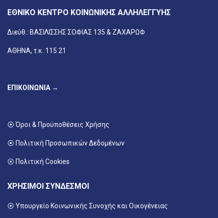
ΕΘΝΙΚΟ ΚΕΝΤΡΟ ΚΟΙΝΩΝΙΚΗΣ ΑΛΛΗΛΕΓΓΥΗΣ
Διεύθ.: ΒΑΣΙΛΙΣΣΗΣ ΣΟΦΙΑΣ 135 & ΖΑΧΑΡΩΦ
ΑΘΗΝΑ, τ.κ. 115 21
ΕΠΙΚΟΙΝΩΝΙΑ →
⦿ Όροι & Προϋποθέσεις Χρήσης
⦿ Πολιτική Προσωπικών Δεδομένων
⦿ Πολιτική Cookies
ΧΡΗΣΙΜΟΙ ΣΥΝΔΕΣΜΟΙ
⦿ Υπουργείο Κοινωνικής Συνοχής και Οικογένειας