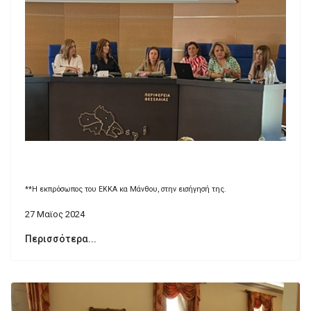
**Η εκπρόσωπος του ΕΚΚΑ κα Μάνθου, στην εισήγησή της.
27 Μαϊος 2024
Περισσότερα...