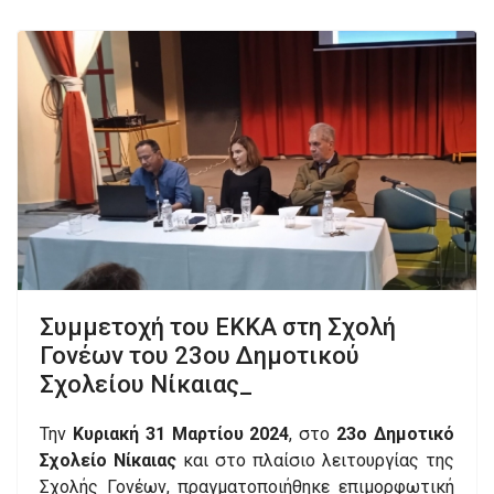
Συμμετοχή του ΕΚΚΑ στη Σχολή
Γονέων του 23ου Δημοτικού
Σχολείου Νίκαιας_
Την
Κυριακή 31 Μαρτίου 2024
, στο
23ο Δημοτικό
Σχολείο Νίκαιας
και στο πλαίσιο λειτουργίας της
Σχολής Γονέων, πραγματοποιήθηκε επιμορφωτική