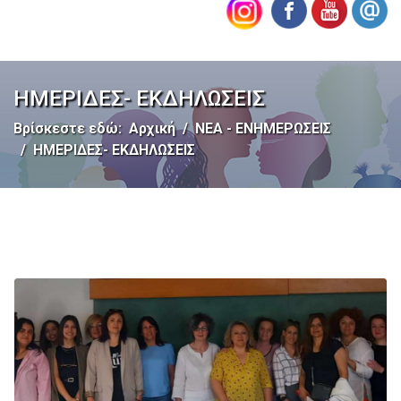
ΗΜΕΡΙΔΕΣ- ΕΚΔΗΛΩΣΕΙΣ
Βρίσκεστε εδώ:
Αρχική
ΝΕΑ - ΕΝΗΜΕΡΩΣΕΙΣ
ΗΜΕΡΙΔΕΣ- ΕΚΔΗΛΩΣΕΙΣ