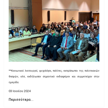
**Κοινωνικοί λειτουργοί, ψυχολόγοι, πολίτες, εκπρόσωποι της πολιτειακών
θεσμών, κλπ, εκδήλωσαν σημαντικό ενδιαφέρον και συμμετείχαν στην
ημερίδα.
03 Ιουνίου 2024
Περισσότερα...