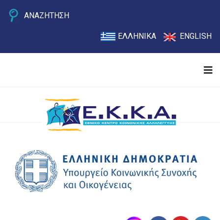
ΑΝΑΖΗΤΗΣΗ
ΕΛΛΗΝΙΚΑ
ENGLISH