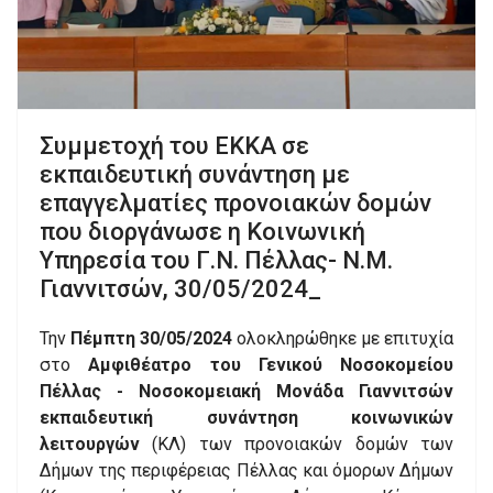
Συμμετοχή του ΕΚΚΑ σε
εκπαιδευτική συνάντηση με
επαγγελματίες προνοιακών δομών
που διοργάνωσε η Κοινωνική
Υπηρεσία του Γ.Ν. Πέλλας- Ν.Μ.
Γιαννιτσών, 30/05/2024_
Την
Πέμπτη 30/05/2024
ολοκληρώθηκε με επιτυχία
στο
Αμφιθέατρο του Γενικού Νοσοκομείου
Πέλλας - Νοσοκομειακή Μονάδα Γιαννιτσών
εκπαιδευτική συνάντηση κοινωνικών
λειτουργών
(ΚΛ) των προνοιακών δομών των
Δήμων της περιφέρειας Πέλλας και όμορων Δήμων