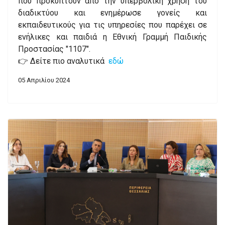
που προκύπτουν από την υπερβολική χρήση του
διαδικτύου και ενημέρωσε γονείς και
εκπαιδευτικούς για τις υπηρεσίες που παρέχει σε
ενήλικες και παιδιά η Εθνική Γραμμή Παιδικής
Προστασίας "1107".
👉 Δείτε πιο αναλυτικά
εδώ
05 Απριλίου 2024