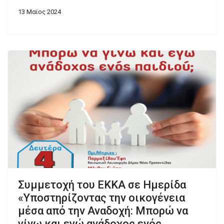
13 Μαϊος 2024
Συμμετοχή του ΕΚΚΑ σε Ημερίδα
«Υποστηρίζοντας την οικογένεια
μέσα από την Αναδοχή: Μπορώ να
γίνω και εγώ ανάδοχος ενός