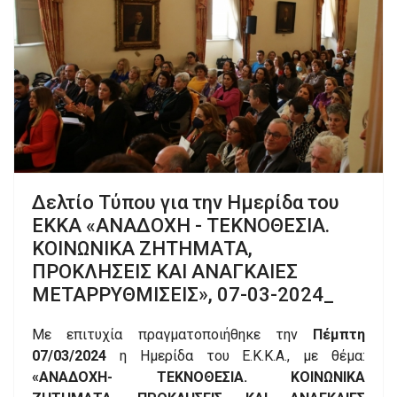
Δελτίο Τύπου για την Ημερίδα του
ΕΚΚΑ «ΑΝΑΔΟΧΗ - ΤΕΚΝΟΘΕΣΙΑ.
ΚΟΙΝΩΝΙΚΑ ΖΗΤΗΜΑΤΑ,
ΠΡΟΚΛΗΣΕΙΣ ΚΑΙ ΑΝΑΓΚΑΙΕΣ
ΜΕΤΑΡΡΥΘΜΙΣΕΙΣ», 07-03-2024_
Με επιτυχία πραγματοποιήθηκε την
Πέμπτη
07/03/2024
η Ημερίδα του Ε.Κ.Κ.Α., με θέμα:
«ΑΝΑΔΟΧΗ- ΤΕΚΝΟΘΕΣΙΑ. ΚΟΙΝΩΝΙΚΑ