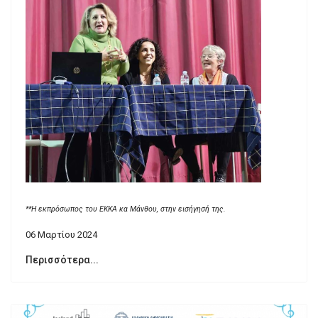
**Η εκπρόσωπος του ΕΚΚΑ κα Μάνθου, στην εισήγησή της.
06 Μαρτίου 2024
Περισσότερα...