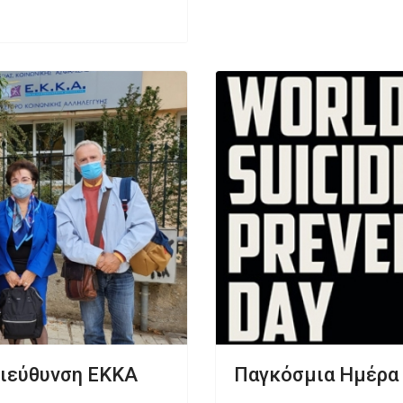
Διεύθυνση ΕΚΚΑ
Παγκόσμια Ημέρα 