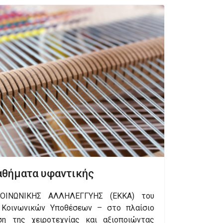
αθήματα υφαντικής
ΟΙΝΩΝΙΚΗΣ ΑΛΛΗΛΕΓΓΥΗΣ (ΕΚΚΑ) του
 Κοινωνικών Υποθέσεων – στο πλαίσιο
η της χειροτεχνίας και αξιοποιώντας