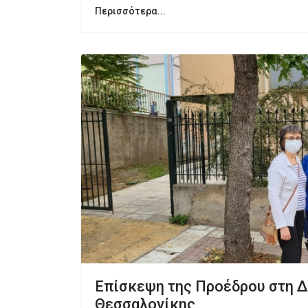
Περισσότερα...
Επίσκεψη της Προέδρου στη 
Θεσσαλονίκης