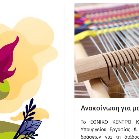
Ανακοίνωση για μ
Το ΕΘΝΙΚΟ ΚΕΝΤΡΟ Κ
Υπουργείου Εργασίας &
δράσεων για τη διάδοσ