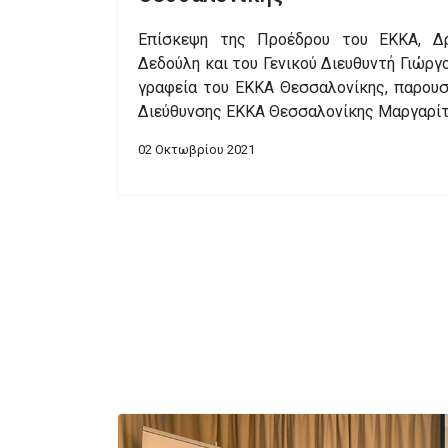
Επίσκεψη της Προέδρου του ΕΚΚΑ, Δρ
Δεδούλη και του Γενικού Διευθυντή Γιώργ
γραφεία του ΕΚΚΑ Θεσσαλονίκης, παρουσ
Διεύθυνσης ΕΚΚΑ Θεσσαλονίκης Μαργαρίτ
02 Οκτωβρίου 2021