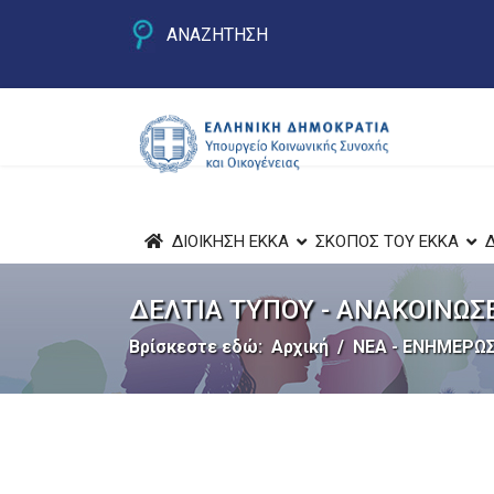
ΑΝΑΖΗΤΗΣΗ
ΔΙΟΙΚΗΣΗ ΕΚΚΑ
ΣΚΟΠΟΣ ΤΟΥ ΕΚΚΑ
ΔΕΛΤΙΑ ΤΥΠΟΥ - ΑΝΑΚΟΙΝΩΣ
Βρίσκεστε εδώ:
Αρχική
ΝΕΑ - ΕΝΗΜΕΡΩΣ