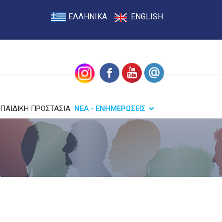
ΕΛΛΗΝΙΚΑ
ENGLISH
ΠΑΙΔΙΚΗ ΠΡΟΣΤΑΣΙΑ
ΝΕΑ - ΕΝΗΜΕΡΩΣΕΙΣ