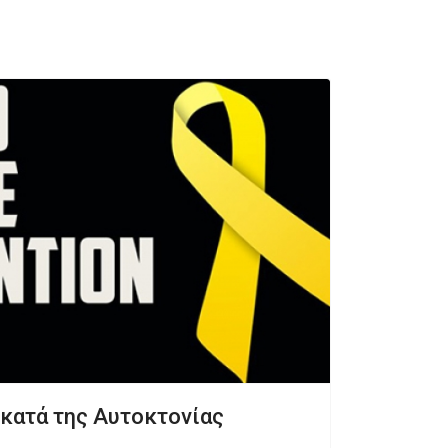
κατά της Αυτοκτονίας