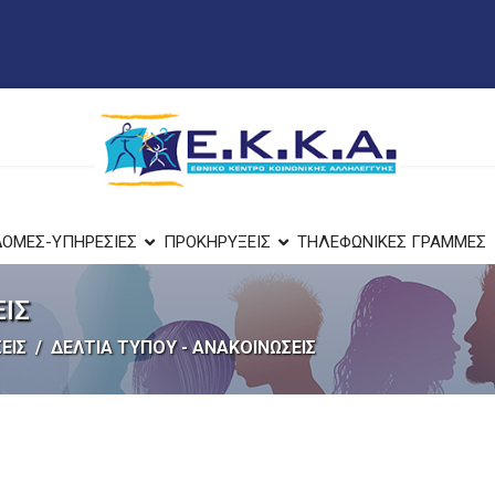
ΔΟΜΕΣ-ΥΠΗΡΕΣΙΕΣ
ΠΡΟΚΗΡΥΞΕΙΣ
ΤΗΛΕΦΩΝΙΚΕΣ ΓΡΑΜΜΕΣ
ΕΙΣ
ΕΙΣ
ΔΕΛΤΙΑ ΤΥΠΟΥ - ΑΝΑΚΟΙΝΩΣΕΙΣ