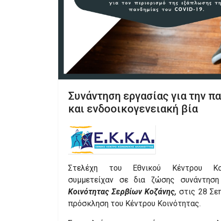
Συνάντηση εργασίας για την π
και ενδοοικογενειακή βία
Στελέχη του Εθνικού Κέντρου Κοι
συμμετείχαν σε δια ζώσης συνάντηση
Κοινότητας Σερβίων Κοζάνης,
στις 28 Σε
πρόσκληση του Κέντρου Κοινότητας.