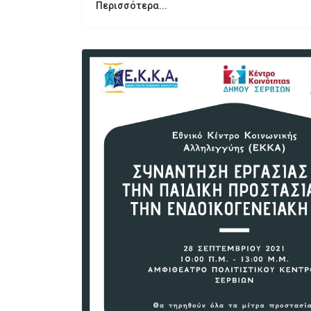
Περισσότερα...