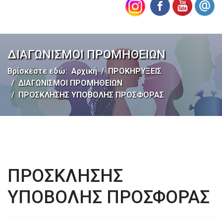
ΔΙΑΓΩΝΙΣΜΟΙ ΠΡΟΜΗΘΕΙΩΝ
Βρίσκεστε εδώ:
Αρχική
ΠΡΟΚΗΡΥΞΕΙΣ
ΔΙΑΓΩΝΙΣΜΟΙ ΠΡΟΜΗΘΕΙΩΝ
ΠΡΟΣΚΛΗΣΗΣ ΥΠΟΒΟΛΗΣ ΠΡΟΣΦΟΡΑΣ
ΠΡΟΣΚΛΗΣΗΣ
ΥΠΟΒΟΛΗΣ ΠΡΟΣΦΟΡΑΣ