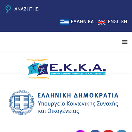
ΑΝΑΖΗΤΗΣΗ
ΕΛΛΗΝΙΚΑ
ENGLISH