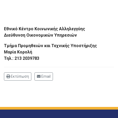
Εθνικό Κέντρο Κοινωνικής Αλληλεγγύης
Διεύθυνση Οικονομικών Υπηρεσιών
Τμήμα Προμηθειών και Τεχνικής Υποστήριξης
Μαρία Κορολή
Τηλ.: 213 2039783
Εκτύπωση
Email