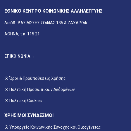
ΕΘΝΙΚΟ ΚΕΝΤΡΟ ΚΟΙΝΩΝΙΚΗΣ ΑΛΛΗΛΕΓΓΥΗΣ
Διεύθ.: ΒΑΣΙΛΙΣΣΗΣ ΣΟΦΙΑΣ 135 & ΖΑΧΑΡΩΦ
ΑΘΗΝΑ, τ.κ. 115 21
ΕΠΙΚΟΙΝΩΝΙΑ →
⦿ Όροι & Προϋποθέσεις Χρήσης
⦿ Πολιτική Προσωπικών Δεδομένων
⦿ Πολιτική Cookies
ΧΡΗΣΙΜΟΙ ΣΥΝΔΕΣΜΟΙ
⦿ Υπουργείο Κοινωνικής Συνοχής και Οικογένειας