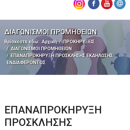
ΔΙΑΓΩΝΙΣΜΟΙ ΠΡΟΜΗΘΕΙΩΝ
Βρίσκεστε εδώ:
Αρχική
ΠΡΟΚΗΡΥΞΕΙΣ
ΔΙΑΓΩΝΙΣΜΟΙ ΠΡΟΜΗΘΕΙΩΝ
ΕΠΑΝΑΠΡΟΚΗΡΥΞΗ ΠΡΟΣΚΛΗΣΗΣ ΕΚΔΗΛΩΣΗΣ
ΕΝΔΙΑΦΕΡΟΝΤΟΣ
ΕΠΑΝΑΠΡΟΚΗΡΥΞΗ
ΠΡΟΣΚΛΗΣΗΣ