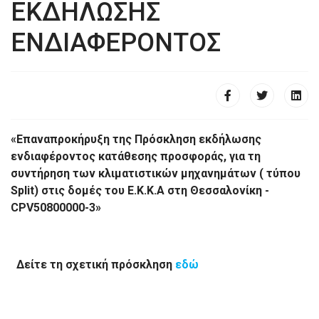
ΕΚΔΗΛΩΣΗΣ
ΕΝΔΙΑΦΕΡΟΝΤΟΣ
«Επαναπροκήρυξη της Πρόσκληση εκδήλωσης
ενδιαφέροντος κατάθεσης προσφοράς, για τη
συντήρηση των κλιματιστικών μηχανημάτων ( τύπου
Split) στις δομές του Ε.Κ.Κ.Α στη Θεσσαλονίκη -
CPV50800000-3»
Δείτε τη σχετική πρόσκληση
εδώ