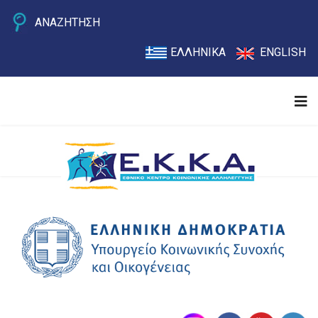
ΑΝΑΖΗΤΗΣΗ
ΕΛΛΗΝΙΚΑ
ENGLISH