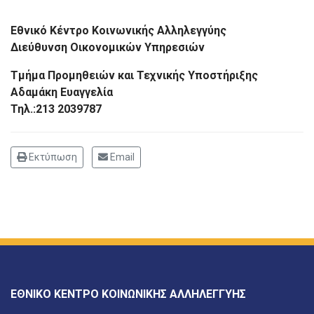
Εθνικό Κέντρο Κοινωνικής Αλληλεγγύης
Διεύθυνση Οικονομικών Υπηρεσιών
Τμήμα Προμηθειών και Τεχνικής Υποστήριξης
Αδαμάκη Ευαγγελία
Τηλ.:213 2039787
Εκτύπωση
Email
ΕΘΝΙΚΟ ΚΕΝΤΡΟ ΚΟΙΝΩΝΙΚΗΣ ΑΛΛΗΛΕΓΓΥΗΣ