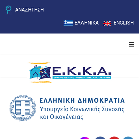
ΑΝΑΖΗΤΗΣΗ
ΕΛΛΗΝΙΚΑ
ENGLISH