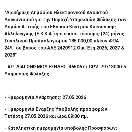
"Διακήρυξη Δημόσιου Ηλεκτρονικού Ανοικτού
Διαγωνισμού για την Παροχή Υπηρεσιών Φύλαξης των
Δομών Αττικής του Εθνικού Κέντρου Κοινωνικής
Αλληλεγγύης (Ε.Κ.Κ.Α.) για είκοσι τέσσερις (24) μήνες.
Συνολικού Προϋπολογισμού 185.000,00 πλέον ΦΠΑ
24% σε βάρος του ΑΛΕ 2420912 Οικ. Έτη 2026, 2027 &
2028"
- ΑΡ. ΔΙΑΓΩΝΙΣΜΟΥ ΕΣΗΔΗΣ: 465067 / CPV: 79713000-5
Υπηρεσίες Φύλαξης
- Ημερομηνία Ανάρτησης: 27.05.2026
- Ημερομηνία Έναρξης Υποβολής προσφορών:
Τετάρτη 27.05.2026 και ώρα 09:00 πμ.
- Καταληκτική ημερομηνία υποβολής Προσφορών: