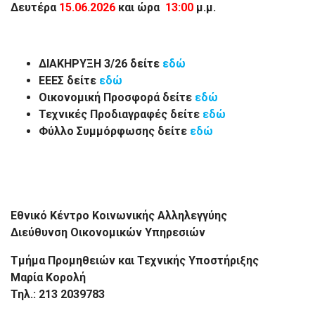
Δευτέρα
15.06.2026
και ώρα
13:00
μ.μ.
ΔΙΑΚΗΡΥΞΗ 3/26 δείτε
εδώ
ΕΕΕΣ δείτε
εδώ
Οικονομική Προσφορά δείτε
εδώ
Τεχνικές Προδιαγραφές δείτε
εδώ
Φύλλο Συμμόρφωσης δείτε
εδώ
Εθνικό Κέντρο Κοινωνικής Αλληλεγγύης
Διεύθυνση Οικονομικών Υπηρεσιών
Τμήμα Προμηθειών και Τεχνικής Υποστήριξης
Μαρία Κορολή
Τηλ.: 213 2039783