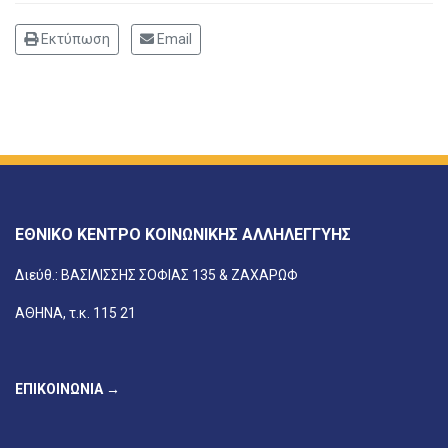
Εκτύπωση
Email
ΕΘΝΙΚΟ ΚΕΝΤΡΟ ΚΟΙΝΩΝΙΚΗΣ ΑΛΛΗΛΕΓΓΥΗΣ
Διεύθ.: ΒΑΣΙΛΙΣΣΗΣ ΣΟΦΙΑΣ 135 & ΖΑΧΑΡΩΦ
ΑΘΗΝΑ, τ.κ. 115 21
ΕΠΙΚΟΙΝΩΝΙΑ →