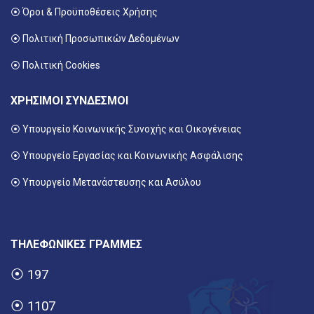
⦿ Όροι & Προϋποθέσεις Χρήσης
⦿ Πολιτική Προσωπικών Δεδομένων
⦿ Πολιτική Cookies
ΧΡΗΣΙΜΟΙ ΣΥΝΔΕΣΜΟΙ
⦿ Υπουργείο Κοινωνικής Συνοχής και Οικογένειας
⦿
Υπουργείο Εργασίας και Κοινωνικής Ασφάλισης
⦿ Υπουργείο Μετανάστευσης και Ασύλου
ΤΗΛΕΦΩΝΙΚΕΣ ΓΡΑΜΜΕΣ
⦿
197
⦿
1107