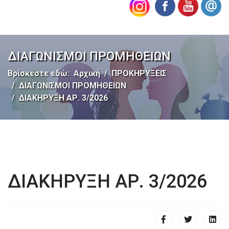
ΔΙΑΓΩΝΙΣΜΟΙ ΠΡΟΜΗΘΕΙΩΝ
Βρίσκεστε εδώ:
Αρχική
ΠΡΟΚΗΡΥΞΕΙΣ
ΔΙΑΓΩΝΙΣΜΟΙ ΠΡΟΜΗΘΕΙΩΝ
ΔΙΑΚΗΡΥΞΗ ΑΡ. 3/2026
ΔΙΑΚΗΡΥΞΗ ΑΡ. 3/2026