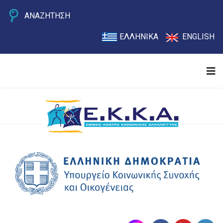
ΑΝΑΖΗΤΗΣΗ
ΕΛΛΗΝΙΚΑ
ENGLISH