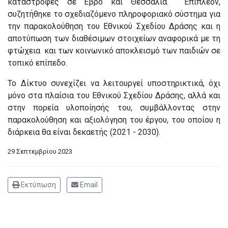
καταστροφές σε Έβρο και Θεσσαλία. Επιπλέον,
συζητήθηκε το σχεδιαζόμενο πληροφοριακό σύστημα για
την παρακολούθηση του Εθνικού Σχεδίου Δράσης και η
αποτύπωση των διαθέσιμων στοιχείων αναφορικά με τη
φτώχεια και των κοινωνικό αποκλεισμό των παιδιών σε
τοπικό επίπεδο.
Το Δίκτυο συνεχίζει να λειτουργεί υποστηρικτικά, όχι
μόνο στα πλαίσια του Εθνικού Σχεδίου Δράσης, αλλά και
στην πορεία υλοποίησής του, συμβάλλοντας στην
παρακολούθηση και αξιολόγηση του έργου, του οποίου η
διάρκεια θα είναι δεκαετής (2021 - 2030).
29 Σεπτεμβρίου 2023
Εκτύπωση
Email