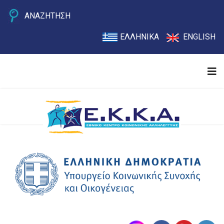
ΑΝΑΖΗΤΗΣΗ
ΕΛΛΗΝΙΚΑ
ENGLISH