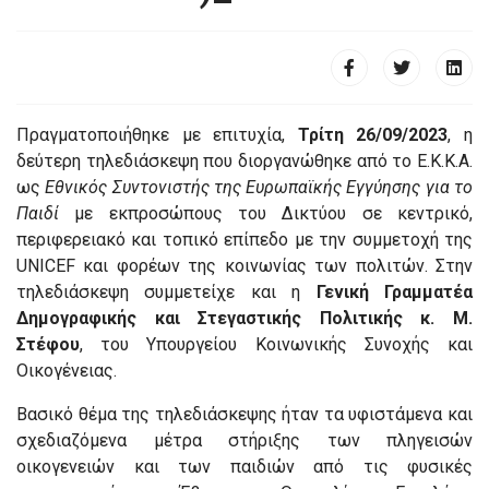
Πραγματοποιήθηκε με επιτυχία,
Τρίτη 26/09/2023
, η
δεύτερη τηλεδιάσκεψη που διοργανώθηκε από το Ε.Κ.Κ.Α.
ως
Εθνικός Συντονιστής της Ευρωπαϊκής Εγγύησης για το
Παιδί
με εκπροσώπους του Δικτύου σε κεντρικό,
περιφερειακό και τοπικό επίπεδο με την συμμετοχή της
UNICEF και φορέων της κοινωνίας των πολιτών. Στην
τηλεδιάσκεψη συμμετείχε και η
Γενική Γραμματέα
Δημογραφικής και Στεγαστικής Πολιτικής κ. Μ.
Στέφου
, του Υπουργείου Κοινωνικής Συνοχής και
Οικογένειας.
Βασικό θέμα της τηλεδιάσκεψης ήταν τα υφιστάμενα και
σχεδιαζόμενα μέτρα στήριξης των πληγεισών
οικογενειών και των παιδιών από τις φυσικές