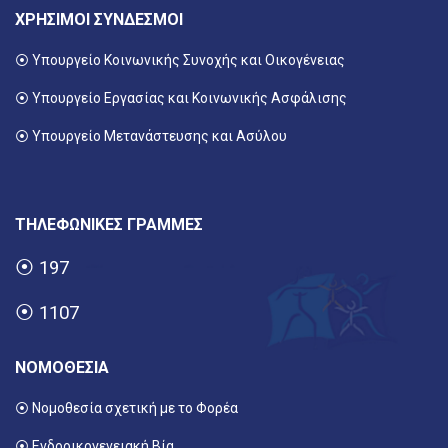
ΧΡΗΣΙΜΟΙ ΣΥΝΔΕΣΜΟΙ
⦿ Υπουργείο Κοινωνικής Συνοχής και Οικογένειας
⦿
Υπουργείο Εργασίας και Κοινωνικής Ασφάλισης
⦿ Υπουργείο Μετανάστευσης και Ασύλου
ΤΗΛΕΦΩΝΙΚΕΣ ΓΡΑΜΜΕΣ
⦿
197
⦿
1107
ΝΟΜΟΘΕΣΙΑ
⦿ Νομοθεσία σχετική με το Φορέα
⦿ Ενδοοικογενειακή Βία