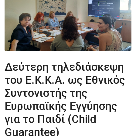
Δεύτερη τηλεδιάσκεψη
του Ε.Κ.Κ.Α. ως Εθνικός
Συντονιστής της
Ευρωπαϊκής Εγγύησης
για το Παιδί (Child
Guarantee)_