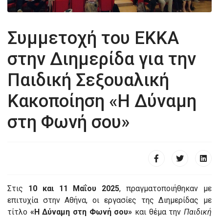
Συμμετοχή του ΕΚΚΑ
στην Διημερίδα για την
Παιδική Σεξουαλική
Κακοποίηση «Η Δύναμη
στη Φωνή σου»
Στις
10 και 11 Μαΐου 2025
, πραγματοποιήθηκαν με
επιτυχία στην Αθήνα, οι εργασίες της Διημερίδας με
τίτλο
«Η Δύναμη στη Φωνή σου»
και θέμα την
Παιδική