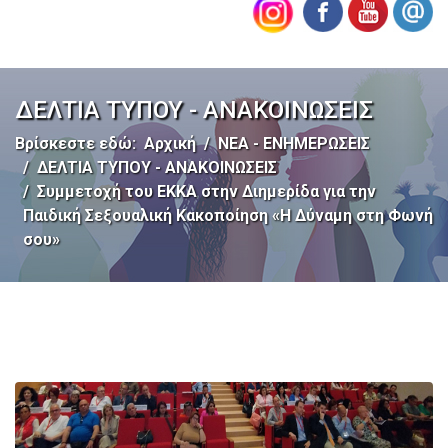
ΔΕΛΤΙΑ ΤΥΠΟΥ - ΑΝΑΚΟΙΝΩΣΕΙΣ
Βρίσκεστε εδώ:
Αρχική
ΝΕΑ - ΕΝΗΜΕΡΩΣΕΙΣ
ΔΕΛΤΙΑ ΤΥΠΟΥ - ΑΝΑΚΟΙΝΩΣΕΙΣ
Συμμετοχή του ΕΚΚΑ στην Διημερίδα για την
Παιδική Σεξουαλική Κακοποίηση «Η Δύναμη στη Φωνή
σου»