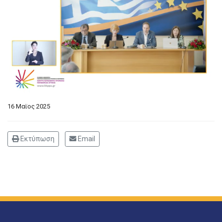
16 Μαϊος 2025
Εκτύπωση
Email