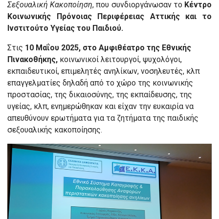
Σεξουαλική Κακοποίηση
, που συνδιοργάνωσαν το
Κέντρο
Κοινωνικής Πρόνοιας Περιφέρειας Αττικής και το
Ινστιτούτο Υγείας του Παιδιού.
Στις
10 Μαΐου 2025, στο Αμφιθέατρο της Εθνικής
Πινακοθήκης,
κοινωνικοί λειτουργοί, ψυχολόγοι,
εκπαιδευτικοί, επιμελητές ανηλίκων, νοσηλευτές, κλπ
επαγγελματίες δηλαδή από το χώρο της κοινωνικής
προστασίας, της δικαιοσύνης, της εκπαίδευσης, της
υγείας, κλπ, ενημερώθηκαν και είχαν την ευκαιρία να
απευθύνουν ερωτήματα για τα ζητήματα της παιδικής
σεξουαλικής κακοποίησης.