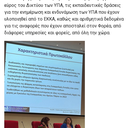
εύρος του Δικτύου των ΥΠΑ, τις εκπαιδευτικές δράσεις
για την ενημέρωση και ενδυνάμωση των ΥΠΑ που έχουν
υλοποιηθεί από το ΕΚΚΑ, καθώς και αριθμητικά δεδομένα
για τις αναφορές που έχουν αποσταλεί στον Φορέα, από
διάφορες υπηρεσίες και φορείς, από όλη την χώρα.