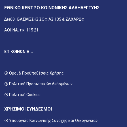
ΕΘΝΙΚΟ ΚΕΝΤΡΟ ΚΟΙΝΩΝΙΚΗΣ ΑΛΛΗΛΕΓΓΥΗΣ
Διεύθ.: ΒΑΣΙΛΙΣΣΗΣ ΣΟΦΙΑΣ 135 & ΖΑΧΑΡΩΦ
ΑΘΗΝΑ, τ.κ. 115 21
ΕΠΙΚΟΙΝΩΝΙΑ →
⦿ Όροι & Προϋποθέσεις Χρήσης
⦿ Πολιτική Προσωπικών Δεδομένων
⦿ Πολιτική Cookies
ΧΡΗΣΙΜΟΙ ΣΥΝΔΕΣΜΟΙ
⦿ Υπουργείο Κοινωνικής Συνοχής και Οικογένειας