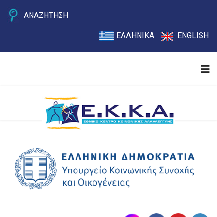
ΑΝΑΖΗΤΗΣΗ
ΕΛΛΗΝΙΚΑ
ENGLISH