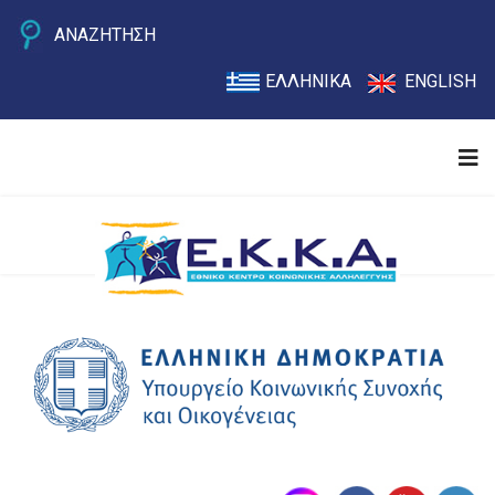
ΑΝΑΖΗΤΗΣΗ
ΕΛΛΗΝΙΚΑ
ENGLISH