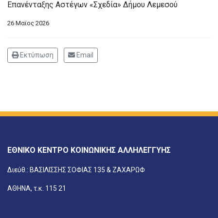
Επανένταξης Αστέγων «Σχεδία» Δήμου Λεμεσού
26 Μαϊος 2026
Εκτύπωση
Email
ΕΘΝΙΚΟ ΚΕΝΤΡΟ ΚΟΙΝΩΝΙΚΗΣ ΑΛΛΗΛΕΓΓΥΗΣ
Διεύθ.: ΒΑΣΙΛΙΣΣΗΣ ΣΟΦΙΑΣ 135 & ΖΑΧΑΡΩΦ
ΑΘΗΝΑ, τ.κ. 115 21