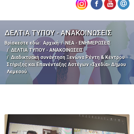
ΔΕΛΤΙΑ ΤΥΠΟΥ - ΑΝΑΚΟΙΝΩΣΕΙΣ
Βρίσκεστε εδώ:
Αρχική
ΝΕΑ - ΕΝΗΜΕΡΩΣΕΙΣ
ΔΕΛΤΙΑ ΤΥΠΟΥ - ΑΝΑΚΟΙΝΩΣΕΙΣ
Διαδικτυακή συνάντηση Ξενώνα Ρέντη & Κέντρου
Στήριξης και Επανένταξης Αστέγων «Σχεδία» Δήμου
Λεμεσού