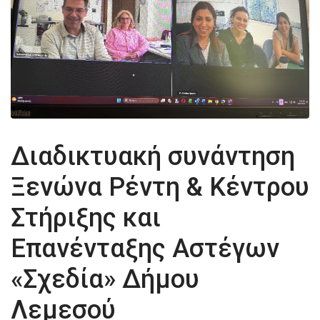
Διαδικτυακή συνάντηση
Ξενώνα Ρέντη & Κέντρου
Στήριξης και
Επανένταξης Αστέγων
«Σχεδία» Δήμου
Λεμεσού