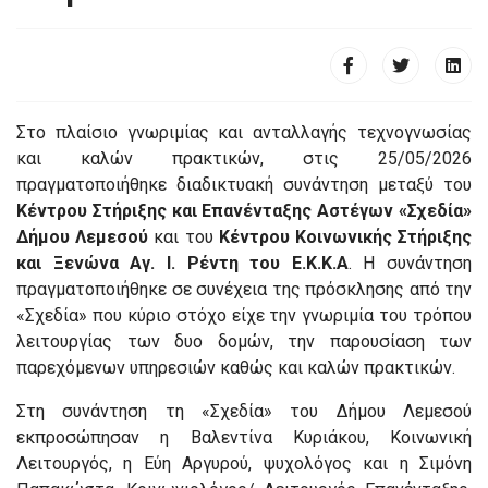
Στο πλαίσιο γνωριμίας και ανταλλαγής τεχνογνωσίας
και καλών πρακτικών, στις 25/05/2026
πραγματοποιήθηκε διαδικτυακή συνάντηση μεταξύ του
Κέντρου Στήριξης και Επανένταξης Αστέγων «Σχεδία»
Δήμου Λεμεσού
και του
Κέντρου Κοινωνικής Στήριξης
και Ξενώνα Αγ. Ι. Ρέντη του Ε.Κ.Κ.Α
. Η συνάντηση
πραγματοποιήθηκε σε συνέχεια της πρόσκλησης από την
«Σχεδία» που κύριο στόχο είχε την γνωριμία του τρόπου
λειτουργίας των δυο δομών, την παρουσίαση των
παρεχόμενων υπηρεσιών καθώς και καλών πρακτικών.
Στη συνάντηση τη «Σχεδία» του Δήμου Λεμεσού
εκπροσώπησαν η Βαλεντίνα Κυριάκου, Κοινωνική
Λειτουργός, η Εύη Αργυρού, ψυχολόγος και η Σιμόνη