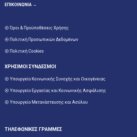
ΕΠΙΚΟΙΝΩΝΙΑ →
⦿ Όροι & Προϋποθέσεις Χρήσης
⦿ Πολιτική Προσωπικών Δεδομένων
⦿ Πολιτική Cookies
ΧΡΗΣΙΜΟΙ ΣΥΝΔΕΣΜΟΙ
⦿ Υπουργείο Κοινωνικής Συνοχής και Οικογένειας
⦿
Υπουργείο Εργασίας και Κοινωνικής Ασφάλισης
⦿ Υπουργείο Μετανάστευσης και Ασύλου
ΤΗΛΕΦΩΝΙΚΕΣ ΓΡΑΜΜΕΣ