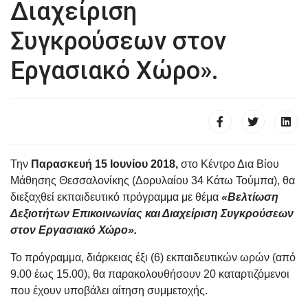
Διαχείριση
Συγκρούσεων στον
Εργασιακό Χώρο».
Την
Παρασκευή 15 Ιουνίου 2018,
στο Κέντρο Δια Βίου
Μάθησης Θεσσαλονίκης (Δορυλαίου 34 Κάτω Τούμπα), θα
διεξαχθεί
εκπαιδευτικό
πρόγραμμα με θέμα
«
Βελτίωση
Δεξιοτήτων Επικοινωνίας και Διαχείριση Συγκρούσεων
στον Εργασιακό Χώρο
».
Το πρόγραμμα, διάρκειας έξι (6) εκπαιδευτικών ωρών (από
9.00 έως 15.00), θα παρακολουθήσουν 20 καταρτιζόμενοι
που έχουν υποβάλει αίτηση συμμετοχής.