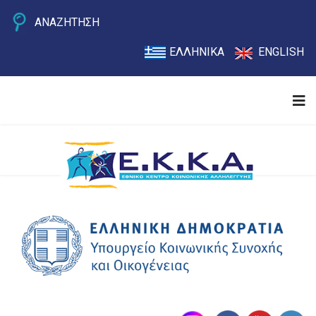
ΑΝΑΖΗΤΗΣΗ
ΕΛΛΗΝΙΚΑ
ENGLISH