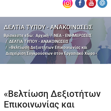
ΔΕΛΤΙΑ ΤΥΠΟΥ - ΑΝΑΚΟΙΝΩΣΕΙΣ
Βρίσκεστε εδώ:
Αρχική
ΝΕΑ - ΕΝΗΜΕΡΩΣΕΙΣ
ΔΕΛΤΙΑ ΤΥΠΟΥ - ΑΝΑΚΟΙΝΩΣΕΙΣ
«Βελτίωση Δεξιοτήτων Επικοινωνίας και
Διαχείριση Συγκρούσεων στον Εργασιακό Χώρο».
«Βελτίωση Δεξιοτήτων
Επικοινωνίας και