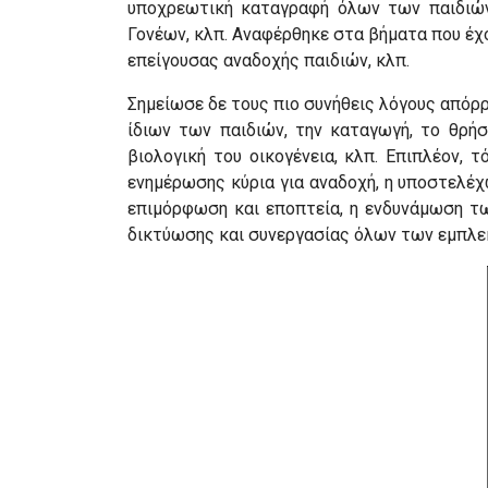
υποχρεωτική καταγραφή όλων των παιδιών
Γονέων, κλπ. Αναφέρθηκε στα βήματα που έχο
επείγουσας αναδοχής παιδιών, κλπ.
Σημείωσε δε τους πιο συνήθεις λόγους απόρ
ίδιων των παιδιών, την καταγωγή, το θρήσ
βιολογική του οικογένεια, κλπ. Επιπλέον,
ενημέρωσης κύρια για αναδοχή, η υποστελέχ
επιμόρφωση και εποπτεία, η ενδυνάμωση τ
δικτύωσης και συνεργασίας όλων των εμπλεκ