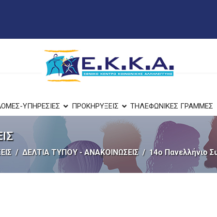
ΔΟΜΕΣ-ΥΠΗΡΕΣΙΕΣ
ΠΡΟΚΗΡΥΞΕΙΣ
ΤΗΛΕΦΩΝΙΚΕΣ ΓΡΑΜΜΕΣ
ΕΙΣ
ΕΙΣ
ΔΕΛΤΙΑ ΤΥΠΟΥ - ΑΝΑΚΟΙΝΩΣΕΙΣ
14ο Πανελλήνιο Σ