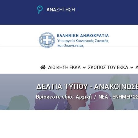
ΑΝΑΖΗΤΗΣΗ
ΔΙΟΙΚΗΣΗ ΕΚΚΑ
ΣΚΟΠΟΣ ΤΟΥ ΕΚΚΑ
ΔΕΛΤΙΑ ΤΥΠΟΥ - ΑΝΑΚΟΙΝΩΣ
Βρίσκεστε εδώ:
Αρχική
ΝΕΑ - ΕΝΗΜΕΡΩΣ