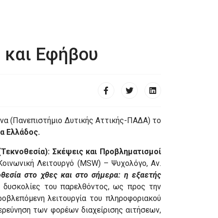
ύ και Εφήβου
ώνα (Πανεπιστήμιο Δυτικής Αττικής-ΠΑΔΑ) το
α Ελλάδος.
Τεκνοθεσία): Σκέψεις και Προβληματισμοί
 Κοινωνική Λειτουργό (MSW) – Ψυχολόγο, Αν.
θεσία στο χθες και στο σήμερα: η εξαετής
 δυσκολίες του παρελθόντος, ως προς την
προβλεπόμενη λειτουργία του πληροφοριακού
ιερεύνηση των φορέων διαχείρισης αιτήσεων,