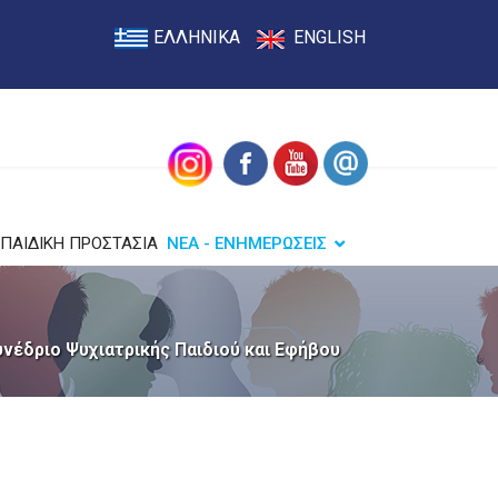
ΕΛΛΗΝΙΚΑ
ENGLISH
ΠΑΙΔΙΚΗ ΠΡΟΣΤΑΣΙΑ
ΝΕΑ - ΕΝΗΜΕΡΩΣΕΙΣ
υνέδριο Ψυχιατρικής Παιδιού και Εφήβου