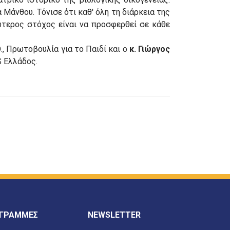
Μάνθου. Τόνισε ότι καθ' όλη τη διάρκεια της
πώτερος στόχος είναι να προσφερθεί σε κάθε
., Πρωτοβουλία για το Παιδί και ο
κ. Γιώργος
S Ελλάδος.
 ΓΡΑΜΜΕΣ
NEWSLETTER