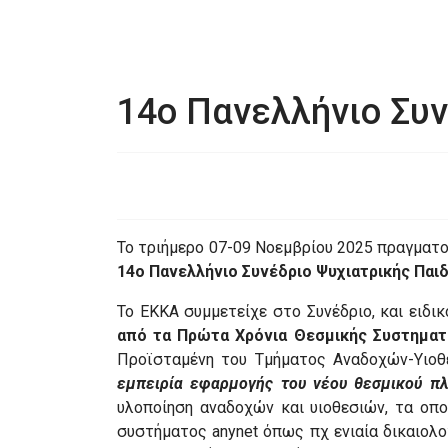
14ο Πανελλήνιο Συν
Το τριήμερο 07-09 Νοεμβρίου 2025 πραγματο
14ο Πανελλήνιο Συνέδριο Ψυχιατρικής Παιδ
Το ΕΚΚΑ συμμετείχε στο Συνέδριο, και ειδι
από τα Πρώτα Χρόνια Θεσμικής Συστημα
Προϊσταμένη του Τμήματος Αναδοχών-Υιοθ
εμπειρία εφαρμογής του νέου θεσμικού πλ
υλοποίηση αναδοχών και υιοθεσιών, τα οπο
συστήματος anynet όπως πχ ενιαία δικαιολο