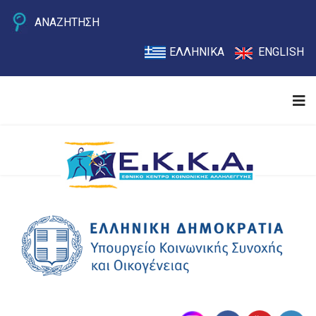
ΑΝΑΖΗΤΗΣΗ
ΕΛΛΗΝΙΚΑ
ENGLISH