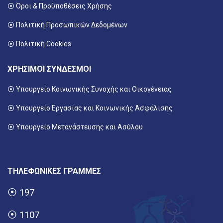
⦿ Όροι & Προϋποθέσεις Χρήσης
⦿ Πολιτική Προσωπικών Δεδομένων
⦿ Πολιτική Cookies
ΧΡΗΣΙΜΟΙ ΣΥΝΔΕΣΜΟΙ
⦿ Υπουργείο Κοινωνικής Συνοχής και Οικογένειας
⦿
Υπουργείο Εργασίας και Κοινωνικής Ασφάλισης
⦿ Υπουργείο Μετανάστευσης και Ασύλου
ΤΗΛΕΦΩΝΙΚΕΣ ΓΡΑΜΜΕΣ
⦿
197
⦿
1107