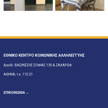
ΕΘΝΙΚΟ ΚΕΝΤΡΟ ΚΟΙΝΩΝΙΚΗΣ ΑΛΛΗΛΕΓΓΥΗΣ
Διεύθ.: ΒΑΣΙΛΙΣΣΗΣ ΣΟΦΙΑΣ 135 & ΖΑΧΑΡΩΦ
ΑΘΗΝΑ, τ.κ. 115 21
ΕΠΙΚΟΙΝΩΝΙΑ →