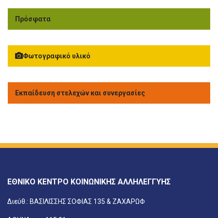
Πρόσφατα
Φωτογραφικό υλικό
Εκπαίδευση στελεχών και συνεργασίες
ΕΘΝΙΚΟ ΚΕΝΤΡΟ ΚΟΙΝΩΝΙΚΗΣ ΑΛΛΗΛΕΓΓΥΗΣ
Διεύθ.: ΒΑΣΙΛΙΣΣΗΣ ΣΟΦΙΑΣ 135 & ΖΑΧΑΡΩΦ