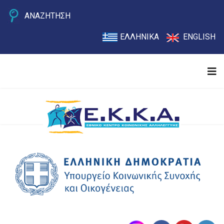
ΑΝΑΖΗΤΗΣΗ
ΕΛΛΗΝΙΚΑ
ENGLISH