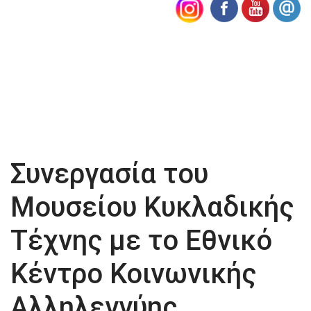
Συνεργασία του
Μουσείου Κυκλαδικής
Τέχνης με το Εθνικό
Κέντρο Κοινωνικής
Αλληλεγγύης