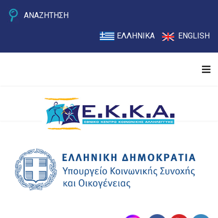
ΑΝΑΖΗΤΗΣΗ
ΕΛΛΗΝΙΚΑ
ENGLISH