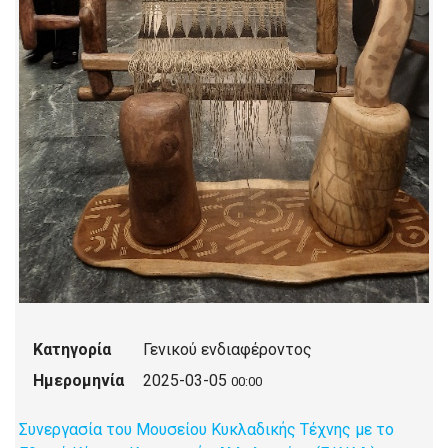
Κατηγορία
Γενικού ενδιαφέροντος
Ημερομηνία
2025-03-05
00:00
Συνεργασία του Μουσείου Κυκλαδικής Τέχνης με το