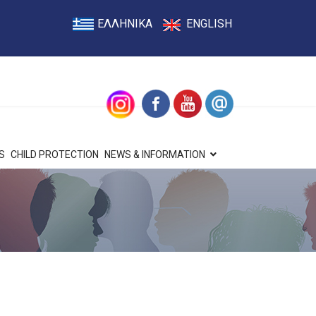
ΕΛΛΗΝΙΚΑ
ENGLISH
S
CHILD PROTECTION
NEWS & INFORMATION