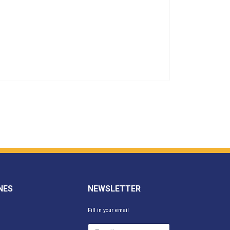
NES
NEWSLETTER
Fill in your email