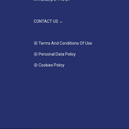
CONTACT US →
⦿ Terms And Conditions Of Use
⦿ Personal Data Policy
⦿ Cookies Policy