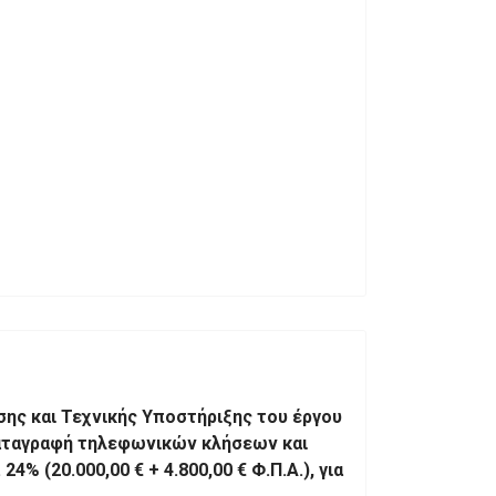
ης και Τεχνικής Υποστήριξης του έργου
καταγραφή τηλεφωνικών κλήσεων και
 (20.000,00 € + 4.800,00 € Φ.Π.Α.), για