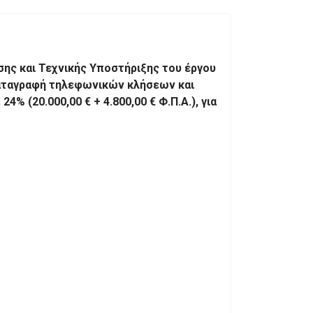
ης και Τεχνικής Υποστήριξης του έργου
καταγραφή τηλεφωνικών κλήσεων και
 (20.000,00 € + 4.800,00 € Φ.Π.Α.), για