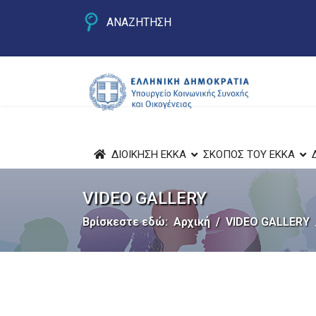
ΑΝΑΖΗΤΗΣΗ
ΔΙΟΙΚΗΣΗ ΕΚΚΑ
ΣΚΟΠΟΣ ΤΟΥ ΕΚΚΑ
VIDEO GALLERY
Βρίσκεστε εδώ:
Αρχική
VIDEO GALLERY