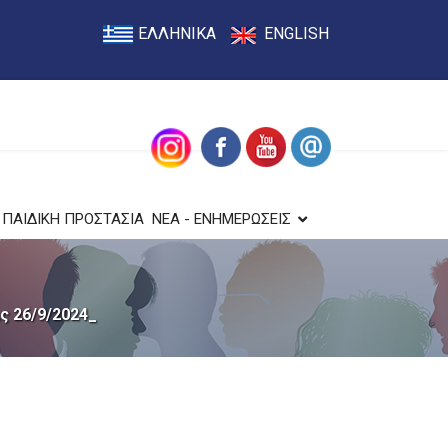
ΕΛΛΗΝΙΚΑ
ENGLISH
ΠΑΙΔΙΚΗ ΠΡΟΣΤΑΣΙΑ
ΝΕΑ - ΕΝΗΜΕΡΩΣΕΙΣ
ις 26/9/2024_