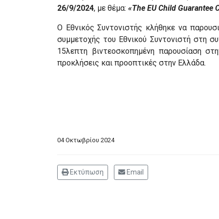
26/9/2024
, με θέμα:
«The EU Child Guarantee C
Ο Εθνικός Συντονιστής κλήθηκε να παρουσ
συμμετοχής του Εθνικού Συντονιστή στη συ
15λεπτη βιντεοσκοπημένη παρουσίαση στη
προκλήσεις και προοπτικές στην Ελλάδα.
04 Οκτωβρίου 2024
Εκτύπωση
Email