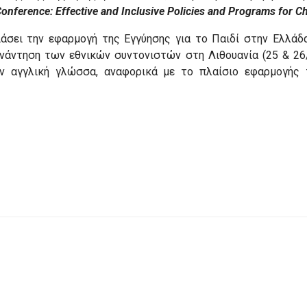
onference: Effective and Inclusive Policies and Programs for C
ιάσει την εφαρμογή της Εγγύησης για το Παιδί στην Ελλάδ
νάντηση των εθνικών συντονιστών στη Λιθουανία (25 & 26
ν αγγλική γλώσσα, αναφορικά με το πλαίσιο εφαρμογής τ