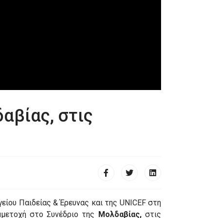
αβίας, στις
είου Παιδείας & Έρευνας και της UNICEF στη
μετοχή στο Συνέδριο της
Μολδαβίας,
στις