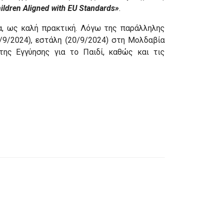
hildren Aligned with EU Standards»
.
α, ως καλή πρακτική. Λόγω της παράλληλης
/9/2024), εστάλη (20/9/2024) στη Μολδαβία
ης Εγγύησης για το Παιδί, καθώς και τις