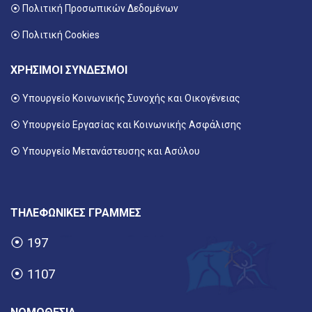
⦿ Πολιτική Προσωπικών Δεδομένων
⦿ Πολιτική Cookies
ΧΡΗΣΙΜΟΙ ΣΥΝΔΕΣΜΟΙ
⦿ Υπουργείο Κοινωνικής Συνοχής και Οικογένειας
⦿
Υπουργείο Εργασίας και Κοινωνικής Ασφάλισης
⦿ Υπουργείο Μετανάστευσης και Ασύλου
ΤΗΛΕΦΩΝΙΚΕΣ ΓΡΑΜΜΕΣ
⦿
197
⦿
1107