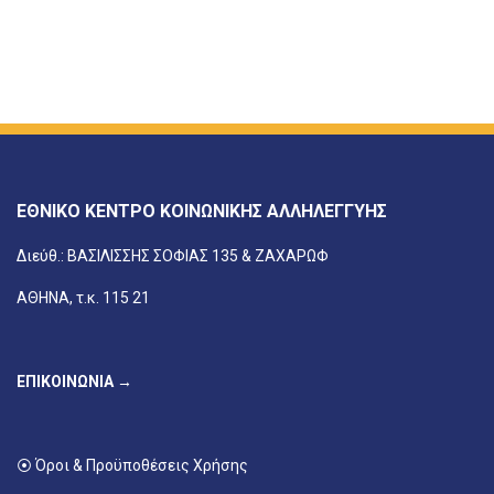
ΕΘΝΙΚΟ ΚΕΝΤΡΟ ΚΟΙΝΩΝΙΚΗΣ ΑΛΛΗΛΕΓΓΥΗΣ
Διεύθ.: ΒΑΣΙΛΙΣΣΗΣ ΣΟΦΙΑΣ 135 & ΖΑΧΑΡΩΦ
ΑΘΗΝΑ, τ.κ. 115 21
ΕΠΙΚΟΙΝΩΝΙΑ →
⦿ Όροι & Προϋποθέσεις Χρήσης