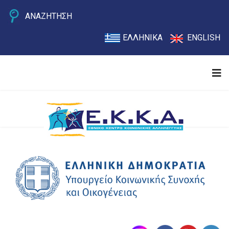
ΑΝΑΖΗΤΗΣΗ
ΕΛΛΗΝΙΚΑ
ENGLISH