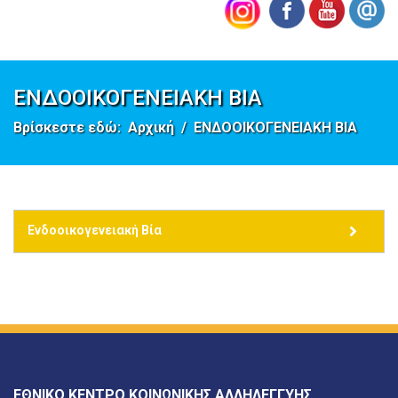
ΕΝΔΟΟΙΚΟΓΕΝΕΙΑΚΗ ΒΙΑ
Βρίσκεστε εδώ:
Αρχική
ΕΝΔΟΟΙΚΟΓΕΝΕΙΑΚΗ ΒΙΑ
Ενδοοικογενειακή Βία
ΕΘΝΙΚΟ ΚΕΝΤΡΟ ΚΟΙΝΩΝΙΚΗΣ ΑΛΛΗΛΕΓΓΥΗΣ