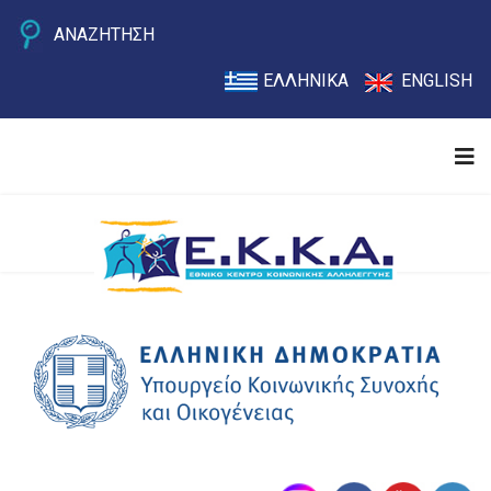
ΑΝΑΖΗΤΗΣΗ
ΕΛΛΗΝΙΚΑ
ENGLISH