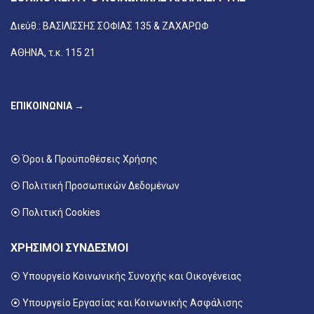
Διεύθ.: ΒΑΣΙΛΙΣΣΗΣ ΣΟΦΙΑΣ 135 & ΖΑΧΑΡΩΦ
ΑΘΗΝΑ, τ.κ. 115 21
ΕΠΙΚΟΙΝΩΝΙΑ →
⦿ Όροι & Προϋποθέσεις Χρήσης
⦿ Πολιτική Προσωπικών Δεδομένων
⦿ Πολιτική Cookies
ΧΡΗΣΙΜΟΙ ΣΥΝΔΕΣΜΟΙ
⦿ Υπουργείο Κοινωνικής Συνοχής και Οικογένειας
⦿
Υπουργείο Εργασίας και Κοινωνικής Ασφάλισης