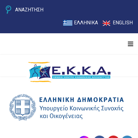
ΑΝΑΖΗΤΗΣΗ
ΕΛΛΗΝΙΚΑ
ENGLISH