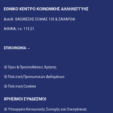
ΕΘΝΙΚΟ ΚΕΝΤΡΟ ΚΟΙΝΩΝΙΚΗΣ ΑΛΛΗΛΕΓΓΥΗΣ
Διεύθ.: ΒΑΣΙΛΙΣΣΗΣ ΣΟΦΙΑΣ 135 & ΖΑΧΑΡΩΦ
ΑΘΗΝΑ, τ.κ. 115 21
ΕΠΙΚΟΙΝΩΝΙΑ →
⦿ Όροι & Προϋποθέσεις Χρήσης
⦿ Πολιτική Προσωπικών Δεδομένων
⦿ Πολιτική Cookies
ΧΡΗΣΙΜΟΙ ΣΥΝΔΕΣΜΟΙ
⦿ Υπουργείο Κοινωνικής Συνοχής και Οικογένειας