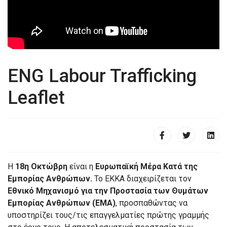
ENG Labour Trafficking
Leaflet
Η
18η Οκτώβρη
είναι η
Ευρωπαϊκή Μέρα Κατά της
Εμπορίας Ανθρώπων.
Το ΕΚΚΑ διαχειρίζεται τον
Εθνικό Μηχανισμό για την Προστασία των Θυμάτων
Εμπορίας Ανθρώπων (ΕΜΑ)
, προσπαθώντας να
υποστηρίζει τους/τις επαγγελματίες πρώτης γραμμής