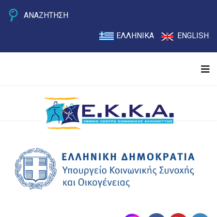
ΑΝΑΖΗΤΗΣΗ
ΕΛΛΗΝΙΚΑ
ENGLISH