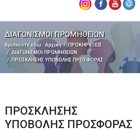
ΔΙΑΓΩΝΙΣΜΟΙ ΠΡΟΜΗΘΕΙΩΝ
Βρίσκεστε εδώ:
Αρχική
ΠΡΟΚΗΡΥΞΕΙΣ
ΔΙΑΓΩΝΙΣΜΟΙ ΠΡΟΜΗΘΕΙΩΝ
ΠΡΟΣΚΛΗΣΗΣ ΥΠΟΒΟΛΗΣ ΠΡΟΣΦΟΡΑΣ
ΠΡΟΣΚΛΗΣΗΣ
ΥΠΟΒΟΛΗΣ ΠΡΟΣΦΟΡΑΣ