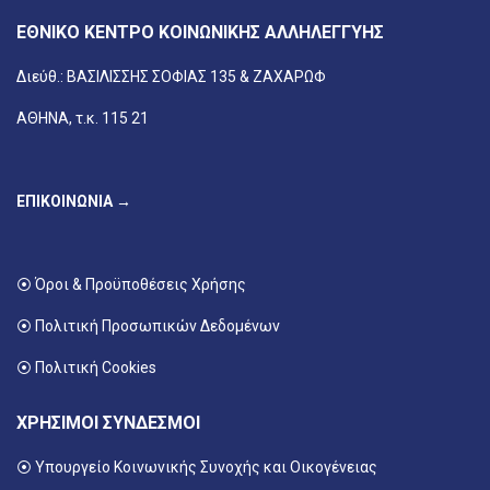
ΕΘΝΙΚΟ ΚΕΝΤΡΟ ΚΟΙΝΩΝΙΚΗΣ ΑΛΛΗΛΕΓΓΥΗΣ
Διεύθ.: ΒΑΣΙΛΙΣΣΗΣ ΣΟΦΙΑΣ 135 & ΖΑΧΑΡΩΦ
ΑΘΗΝΑ, τ.κ. 115 21
ΕΠΙΚΟΙΝΩΝΙΑ →
⦿ Όροι & Προϋποθέσεις Χρήσης
⦿ Πολιτική Προσωπικών Δεδομένων
⦿ Πολιτική Cookies
ΧΡΗΣΙΜΟΙ ΣΥΝΔΕΣΜΟΙ
⦿ Υπουργείο Κοινωνικής Συνοχής και Οικογένειας