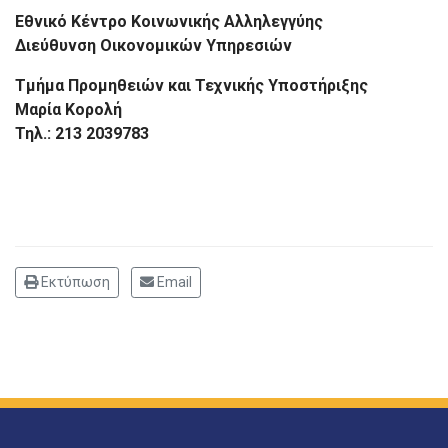
Εθνικό Κέντρο Κοινωνικής Αλληλεγγύης
Διεύθυνση Οικονομικών Υπηρεσιών
Τμήμα Προμηθειών και Τεχνικής Υποστήριξης
Μαρία Κορολή
Τηλ.: 213 2039783
Εκτύπωση
Email