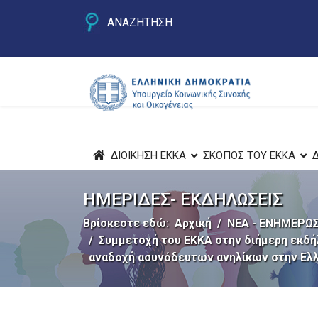
ΑΝΑΖΗΤΗΣΗ
ΔΙΟΙΚΗΣΗ ΕΚΚΑ
ΣΚΟΠΟΣ ΤΟΥ ΕΚΚΑ
ΗΜΕΡΙΔΕΣ- ΕΚΔΗΛΩΣΕΙΣ
Βρίσκεστε εδώ:
Αρχική
ΝΕΑ - ΕΝΗΜΕΡΩΣ
Συμμετοχή του ΕΚΚΑ στην διήμερη εκδήλ
αναδοχή ασυνόδευτων ανηλίκων στην Ελλ