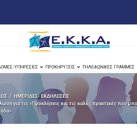
ΔΟΜΕΣ-ΥΠΗΡΕΣΙΕΣ
ΠΡΟΚΗΡΥΞΕΙΣ
ΤΗΛΕΦΩΝΙΚΕΣ ΓΡΑΜΜΕΣ
ΕΙΣ
ΗΜΕΡΙΔΕΣ- ΕΚΔΗΛΩΣΕΙΣ
ωση για τις «Προκλήσεις και τις καλές πρακτικές που μπ
άδα».