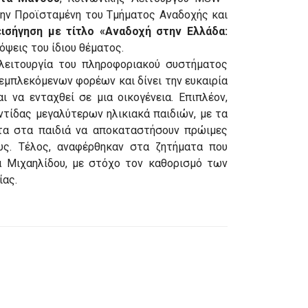
την Προϊσταμένη του Τμήματος Αναδοχής και
ισήγηση με τίτλο «Αναδοχή στην Ελλάδα:
όψεις του ίδιου θέματος.
 λειτουργία του πληροφοριακού συστήματος
 εμπλεκόμενων φορέων και δίνει την ευκαιρία
ι να ενταχθεί σε μια οικογένεια. Επιπλέον,
τίδας μεγαλύτερων ηλικιακά παιδιών, με τα
ητα στα παιδιά να αποκαταστήσουν πρώιμες
υς. Τέλος, αναφέρθηκαν στα ζητήματα που
 Μιχαηλίδου, με στόχο τον καθορισμό των
ίας.