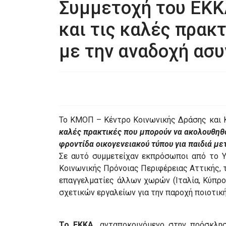
Συμμετοχή του ΕΚΚ
και τις καλές πρακ
με την αναδοχή ασ
Το ΚΜΟΠ – Κέντρο Κοινωνικής Δράσης και Κ
καλές πρακτικές που μπορούν να ακολουθηθ
φροντίδα οικογενειακού τύπου για παιδιά μ
Σε αυτό συμμετείχαν εκπρόσωποι από το Υ
Κοινωνικής Πρόνοιας Περιφέρειας Αττικής, 
επαγγελματίες άλλων χωρών (Ιταλία, Κύπρος
σχετικών εργαλείων για την παροχή ποιοτικ
Το ΕΚΚΑ,
ανταποκρινόμενο στην πρόσκλ