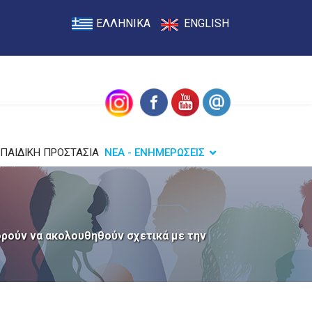
ΕΛΛΗΝΙΚΑ
ENGLISH
ΠΑΙΔΙΚΗ ΠΡΟΣΤΑΣΙΑ
ΝΕΑ - ΕΝΗΜΕΡΩΣΕΙΣ
ορούν να ακολουθηθούν σχετικά με την