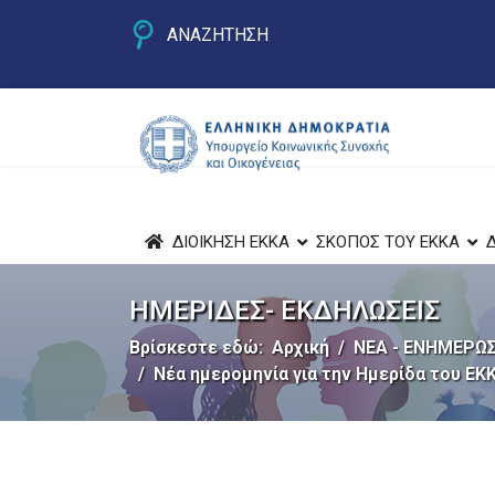
ΑΝΑΖΗΤΗΣΗ
ΔΙΟΙΚΗΣΗ ΕΚΚΑ
ΣΚΟΠΟΣ ΤΟΥ ΕΚΚΑ
ΗΜΕΡΙΔΕΣ- ΕΚΔΗΛΩΣΕΙΣ
Βρίσκεστε εδώ:
Αρχική
ΝΕΑ - ΕΝΗΜΕΡΩΣ
Νέα ημερομηνία για την Ημερίδα του ΕΚΚ