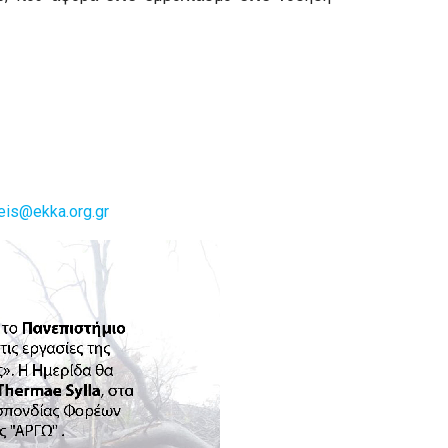
is@ekka.org.gr