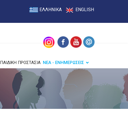
ΕΛΛΗΝΙΚΑ
ENGLISH
ΠΑΙΔΙΚΗ ΠΡΟΣΤΑΣΙΑ
ΝΕΑ - ΕΝΗΜΕΡΩΣΕΙΣ