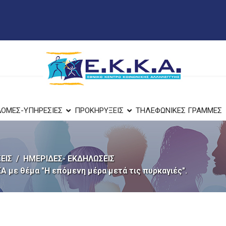
ΔΟΜΕΣ-ΥΠΗΡΕΣΙΕΣ
ΠΡΟΚΗΡΥΞΕΙΣ
ΤΗΛΕΦΩΝΙΚΕΣ ΓΡΑΜΜΕΣ
ΕΙΣ
ΗΜΕΡΙΔΕΣ- ΕΚΔΗΛΩΣΕΙΣ
Α με θέμα "Η επόμενη μέρα μετά τις πυρκαγιές".