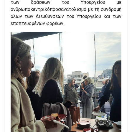
των δράσεων του Υπουργείου με
ανθρωποκεντρικόπροσανατολισμό με τη συνδρομή
όλων των Διευθύνσεων του Υπουργείου και των
εποπτευομένων φορέων.