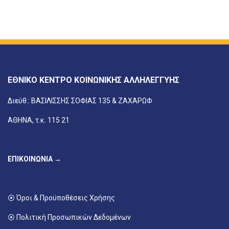
ΕΘΝΙΚΟ ΚΕΝΤΡΟ ΚΟΙΝΩΝΙΚΗΣ ΑΛΛΗΛΕΓΓΥΗΣ
Διεύθ.: ΒΑΣΙΛΙΣΣΗΣ ΣΟΦΙΑΣ 135 & ΖΑΧΑΡΩΦ
ΑΘΗΝΑ, τ.κ. 115 21
ΕΠΙΚΟΙΝΩΝΙΑ →
⦿ Όροι & Προϋποθέσεις Χρήσης
⦿ Πολιτική Προσωπικών Δεδομένων