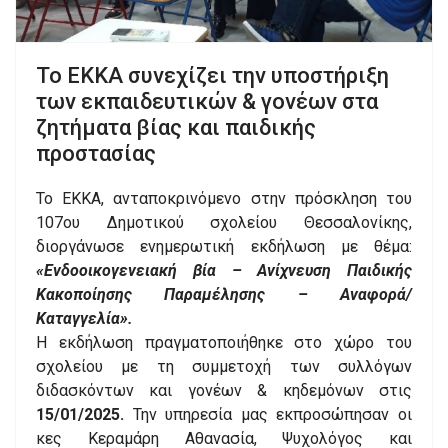
Το ΕΚΚΑ συνεχίζει την υποστήριξη
των εκπαιδευτικών & γονέων στα
ζητήματα βίας και παιδικής
προστασίας
Το ΕΚΚΑ, ανταποκρινόμενο στην πρόσκληση του
107ου Δημοτικού σχολείου Θεσσαλονίκης,
διοργάνωσε ενημερωτική εκδήλωση με θέμα:
«Ενδοοικογενειακή βία – Ανίχνευση Παιδικής
Κακοποίησης Παραμέλησης – Αναφορά/
Καταγγελία».
Η εκδήλωση πραγματοποιήθηκε στο χώρο του
σχολείου με τη συμμετοχή των συλλόγων
διδασκόντων και γονέων & κηδεμόνων στις
15/01/2025.
Την υπηρεσία μας εκπροσώπησαν οι
κες Κεραμάρη Αθανασία, Ψυχολόγος και