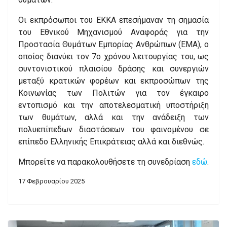
Οι εκπρόσωποι του ΕΚΚΑ επεσήμαναν τη σημασία
του Εθνικού Μηχανισμού Αναφοράς για την
Προστασία Θυμάτων Εμπορίας Ανθρώπων (ΕΜΑ), ο
οποίος διανύει τον 7ο χρόνου λειτουργίας του, ως
συντονιστικού πλαισίου δράσης και συνεργιών
μεταξύ κρατικών φορέων και εκπροσώπων της
Κοινωνίας των Πολιτών για τον έγκαιρο
εντοπισμό και την αποτελεσματική υποστήριξη
των θυμάτων, αλλά και την ανάδειξη των
πολυεπίπεδων διαστάσεων του φαινομένου σε
επίπεδο Ελληνικής Επικράτειας αλλά και διεθνώς.
Μπορείτε να παρακολουθήσετε τη συνεδρίαση
εδώ
.
17 Φεβρουαρίου 2025