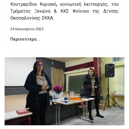
Κουτμερίδου Κυριακή, κοινωνική λειτουργός, του
Τμήματος Ξενώνα & ΚΚΣ Φοίνικα της Δ/νσης
Θεσσαλονίκης ΕΚΚΑ.
24 Ιανουαρίου 2025
Περισσότερα...