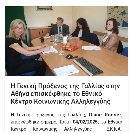
Η Γενική Πρόξενος της Γαλλίας στην
Αθήνα επισκέφθηκε το Εθνικό
Κέντρο Κοινωνικής Αλληλεγγύης
Η Γενική Πρόξενος της Γαλλίας,
Diane Roeser
,
επισκέφθηκε σήμερα, Τρίτη
04/02/2025,
το Εθνικό
Κέντρο Κοινωνικής Αλληλεγγύης - Ε.Κ.Κ.Α.,