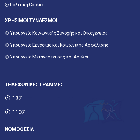
⦿ Πολιτική Cookies
ΧΡΗΣΙΜΟΙ ΣΥΝΔΕΣΜΟΙ
⦿ Υπουργείο Κοινωνικής Συνοχής και Οικογένειας
⦿
Υπουργείο Εργασίας και Κοινωνικής Ασφάλισης
⦿ Υπουργείο Μετανάστευσης και Ασύλου
ΤΗΛΕΦΩΝΙΚΕΣ ΓΡΑΜΜΕΣ
⦿
197
⦿
1107
ΝΟΜΟΘΕΣΙΑ