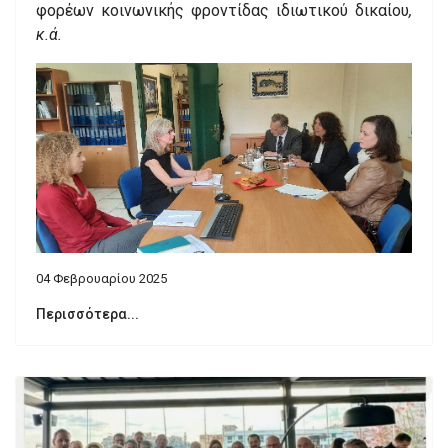
φορέων κοινωνικής φροντίδας ιδιωτικού δικαίου
,
κ.ά.
04 Φεβρουαρίου 2025
Περισσότερα...