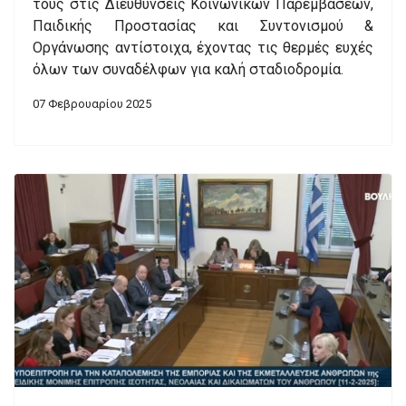
τους στις Διευθύνσεις Κοινωνικών Παρεμβάσεων,
Παιδικής Προστασίας και Συντονισμού &
Οργάνωσης αντίστοιχα, έχοντας τις θερμές ευχές
όλων των συναδέλφων για καλή σταδιοδρομία.
07 Φεβρουαρίου 2025