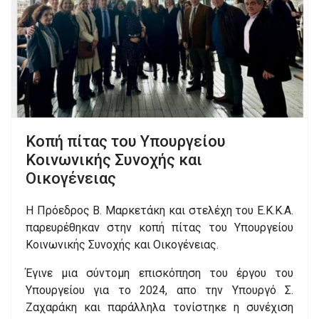
Kοπή πίτας του Υπουργείου
Κοινωνικής Συνοχής και
Οικογένειας
Η Πρόεδρος Β. Μαρκετάκη και στελέχη του Ε.Κ.Κ.Α.
παρευρέθηκαν στην κοπή πίτας του Υπουργείου
Κοινωνικής Συνοχής και Οικογένειας.
Έγινε μια σύντομη επισκόπηση του έργου του
Υπουργείου για το 2024, απο την Υπουργό Σ.
Ζαχαράκη και παράλληλα τονίστηκε η συνέχιση