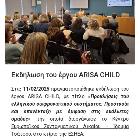
Εκδήλωση του έργου ARISA CHILD
Στις
11/02/2025
πραγματοποιήθηκε εκδήλωση του
έργου ARISA CHILD, με τίτλο
«Προκλήσεις του
ελληνικού σωφρονιστικού συστήματος: Προστασία
και επανένταξη με έμφαση στις ευάλωτες
ομάδες»
,
την οποία διοργάνωσε το
Κέντρο
Ευρωπαϊκού Συνταγματικού Δικαίου – Ίδρυμα
Τσάτσου
, στο κτίριο της ΕΣΗΕΑ.