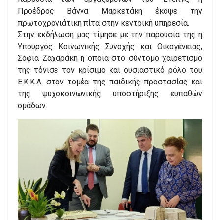
Προέδρος Βάννα Μαρκετάκη έκοψε την
πρωτοχρονιάτικη πίτα στην κεντρική υπηρεσία.
Στην εκδήλωση μας τίμησε με την παρουσία της η
Υπουργός Κοινωνικής Συνοχής και Οικογένειας,
Σοφία Ζαχαράκη η οποία στο σύντομο χαιρετισμό
της τόνισε τον κρίσιμο και ουσιαστικό ρόλο του
Ε.Κ.Κ.Α. στον τομέα της παιδικής προστασίας και
της ψυχοκοινωνικής υποστήριξης ευπαθών
ομάδων.