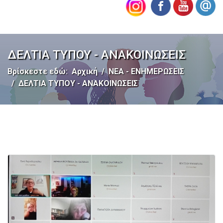
ΔΕΛΤΙΑ ΤΥΠΟΥ - ΑΝΑΚΟΙΝΩΣΕΙΣ
Βρίσκεστε εδώ:
Αρχική
ΝΕΑ - ΕΝΗΜΕΡΩΣΕΙΣ
ΔΕΛΤΙΑ ΤΥΠΟΥ - ΑΝΑΚΟΙΝΩΣΕΙΣ