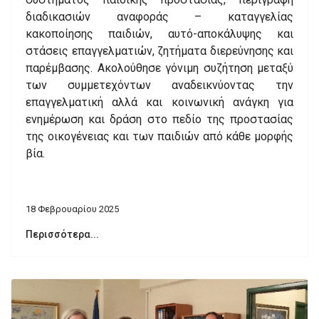
διαδικασιών αναφοράς – καταγγελίας
κακοποίησης παιδιών, αυτό-αποκάλυψης και
στάσεις επαγγελματιών, ζητήματα διερεύνησης και
παρέμβασης. Ακολούθησε γόνιμη συζήτηση μεταξύ
των συμμετεχόντων αναδεικνύοντας την
επαγγελματική αλλά και κοινωνική ανάγκη για
ενημέρωση και δράση στο πεδίο της προστασίας
της οικογένειας και των παιδιών από κάθε μορφής
βία.
18 Φεβρουαρίου 2025
Περισσότερα...