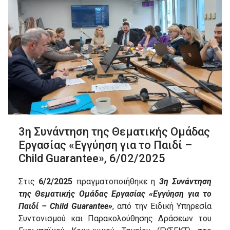
3η Συνάντηση της Θεματικής Ομάδας
Εργασίας «Εγγύηση για το Παιδί –
Child Guarantee», 6/02/2025
Στις
6/2/2025
πραγματοποιήθηκε η
3η Συνάντηση
της Θεματικής Ομάδας Εργασίας «Εγγύηση για το
Παιδί – Child Guarantee»
, από την Ειδική Υπηρεσία
Συντονισμού και Παρακολούθησης Δράσεων του