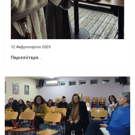
12 Φεβρουαρίου 2025
Περισσότερα...