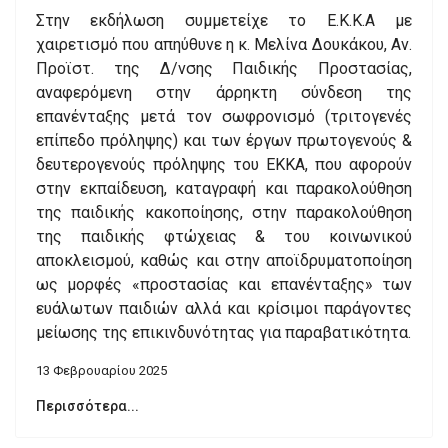
Στην εκδήλωση συμμετείχε το Ε.Κ.Κ.Α με
χαιρετισμό που απηύθυνε η κ. Μελίνα Δουκάκου, Αν.
Προϊστ. της Δ/νσης Παιδικής Προστασίας,
αναφερόμενη στην άρρηκτη σύνδεση της
επανένταξης μετά τον σωφρονισμό (τριτογενές
επίπεδο πρόληψης) και των έργων πρωτογενούς &
δευτερογενούς πρόληψης του ΕΚΚΑ, που αφορούν
στην εκπαίδευση, καταγραφή και παρακολούθηση
της παιδικής κακοποίησης, στην παρακολούθηση
της παιδικής φτώχειας & του κοινωνικού
αποκλεισμού, καθώς και στην αποϊδρυματοποίηση
ως μορφές «προστασίας και επανένταξης» των
ευάλωτων παιδιών αλλά και κρίσιμοι παράγοντες
μείωσης της επικινδυνότητας για παραβατικότητα.
13 Φεβρουαρίου 2025
Περισσότερα...