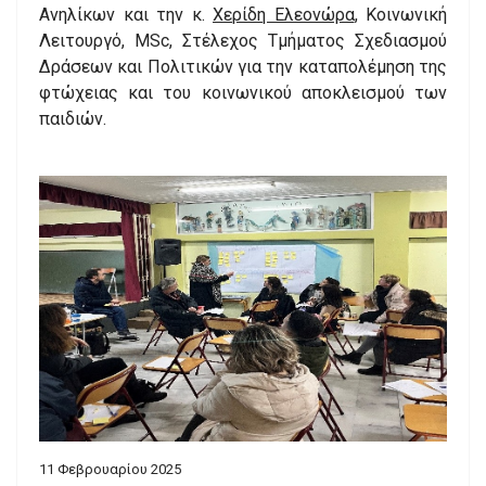
Ανηλίκων και την κ.
Χερίδη Ελεονώρα
, Κοινωνική
Λειτουργό, MSc, Στέλεχος Τμήματος Σχεδιασμού
Δράσεων και Πολιτικών για την καταπολέμηση της
φτώχειας και του κοινωνικού αποκλεισμού των
παιδιών.
11 Φεβρουαρίου 2025