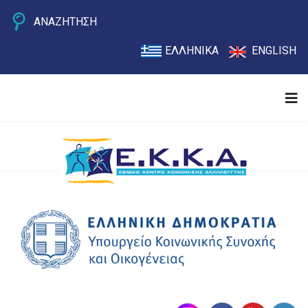
ΑΝΑΖΗΤΗΣΗ
ΕΛΛΗΝΙΚΑ
ENGLISH