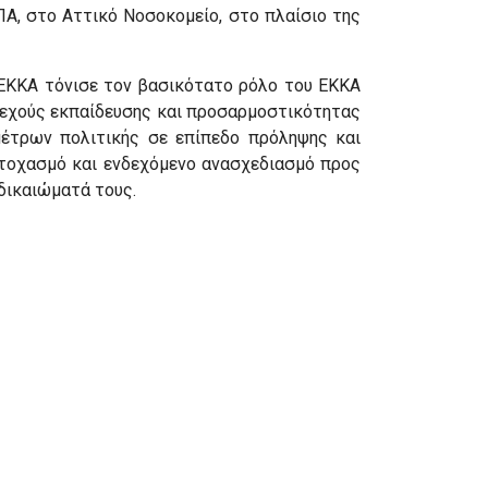
ΠΑ, στο Αττικό Νοσοκομείο, στο πλαίσιο της
υ ΕΚΚΑ τόνισε τον βασικότατο ρόλο του ΕΚΚΑ
υνεχούς εκπαίδευσης και προσαρμοστικότητας
έτρων πολιτικής σε επίπεδο πρόληψης και
στοχασμό και ενδεχόμενο ανασχεδιασμό προς
δικαιώματά τους.