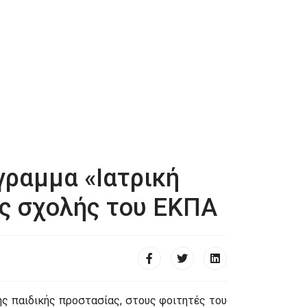
ραμμα «Ιατρική
ής σχολής του ΕΚΠΑ
ης παιδικής προστασίας, στους φοιτητές του