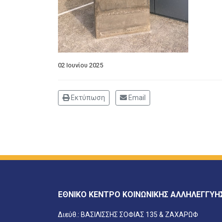
02 Ιουνίου 2025
Εκτύπωση
Email
ΕΘΝΙΚΟ ΚΕΝΤΡΟ ΚΟΙΝΩΝΙΚΗΣ ΑΛΛΗΛΕΓΓΥΗ
Διεύθ.: ΒΑΣΙΛΙΣΣΗΣ ΣΟΦΙΑΣ 135 & ΖΑΧΑΡΩΦ