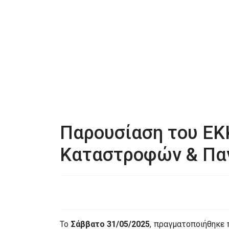
Παρουσίαση του ΕΚ
Καταστροφών & Παγ
Το
Σάββατο 31/05/2025
, πραγματοποιήθηκε 