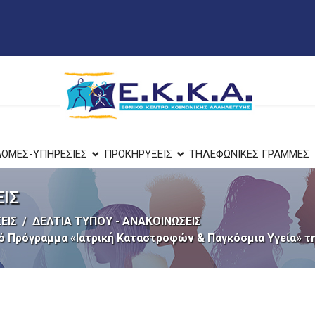
ΔΟΜΕΣ-ΥΠΗΡΕΣΙΕΣ
ΠΡΟΚΗΡΥΞΕΙΣ
ΤΗΛΕΦΩΝΙΚΕΣ ΓΡΑΜΜΕΣ
ΕΙΣ
ΕΙΣ
ΔΕΛΤΙΑ ΤΥΠΟΥ - ΑΝΑΚΟΙΝΩΣΕΙΣ
 Πρόγραμμα «Ιατρική Καταστροφών & Παγκόσμια Υγεία» τη