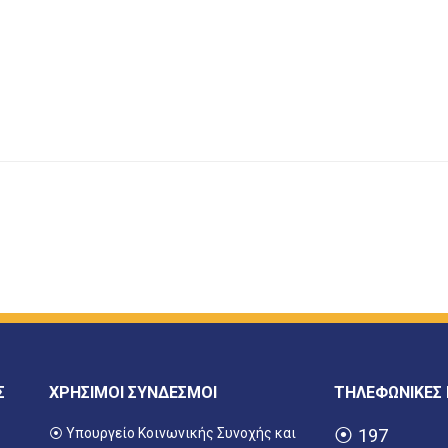
Σ
ΧΡΗΣΙΜΟΙ ΣΥΝΔΕΣΜΟΙ
ΤΗΛΕΦΩΝΙΚΕΣ
⦿ Υπουργείο Κοινωνικής Συνοχής και
⦿
197