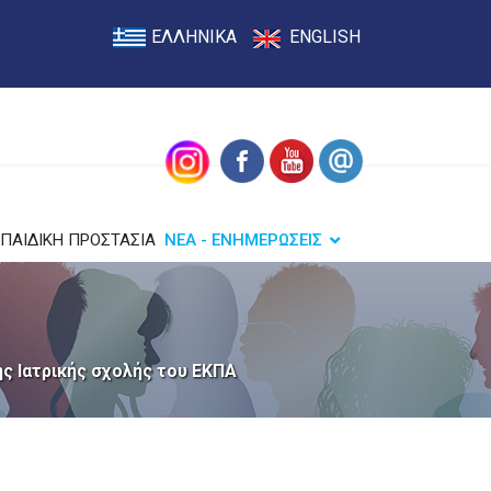
ΕΛΛΗΝΙΚΑ
ENGLISH
ΠΑΙΔΙΚΗ ΠΡΟΣΤΑΣΙΑ
ΝΕΑ - ΕΝΗΜΕΡΩΣΕΙΣ
ς Ιατρικής σχολής του ΕΚΠΑ