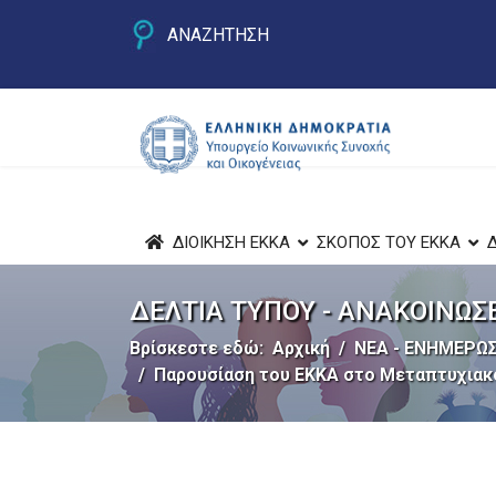
ΑΝΑΖΗΤΗΣΗ
ΔΙΟΙΚΗΣΗ ΕΚΚΑ
ΣΚΟΠΟΣ ΤΟΥ ΕΚΚΑ
ΔΕΛΤΙΑ ΤΥΠΟΥ - ΑΝΑΚΟΙΝΩΣ
Βρίσκεστε εδώ:
Αρχική
ΝΕΑ - ΕΝΗΜΕΡΩΣ
Παρουσίαση του ΕΚΚΑ στο Μεταπτυχιακό