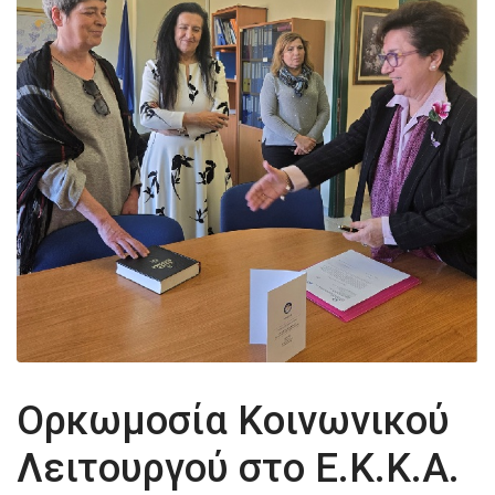
Ορκωμοσία Κοινωνικού
Λειτουργού στο Ε.Κ.Κ.Α.