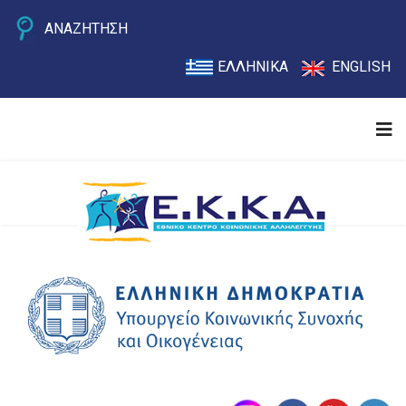
ΑΝΑΖΗΤΗΣΗ
ΕΛΛΗΝΙΚΑ
ENGLISH