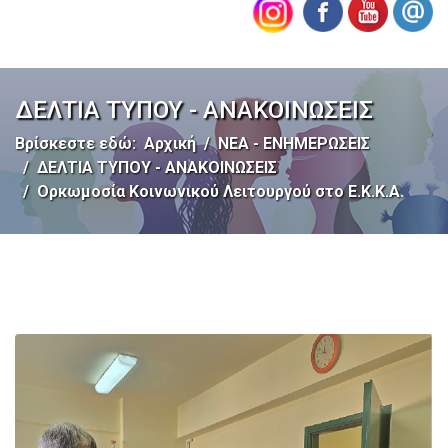
ΔΕΛΤΙΑ ΤΥΠΟΥ - ΑΝΑΚΟΙΝΩΣΕΙΣ
Βρίσκεστε εδώ:
Αρχική
ΝΕΑ - ΕΝΗΜΕΡΩΣΕΙΣ
ΔΕΛΤΙΑ ΤΥΠΟΥ - ΑΝΑΚΟΙΝΩΣΕΙΣ
Ορκωμοσία Κοινωνικού Λειτουργού στο Ε.Κ.Κ.Α.