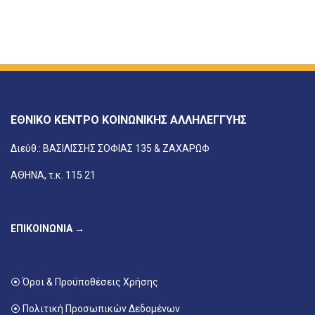
ΕΘΝΙΚΟ ΚΕΝΤΡΟ ΚΟΙΝΩΝΙΚΗΣ ΑΛΛΗΛΕΓΓΥΗΣ
Διεύθ.: ΒΑΣΙΛΙΣΣΗΣ ΣΟΦΙΑΣ 135 & ΖΑΧΑΡΩΦ
ΑΘΗΝΑ, τ.κ. 115 21
ΕΠΙΚΟΙΝΩΝΙΑ →
⦿ Όροι & Προϋποθέσεις Χρήσης
⦿ Πολιτική Προσωπικών Δεδομένων