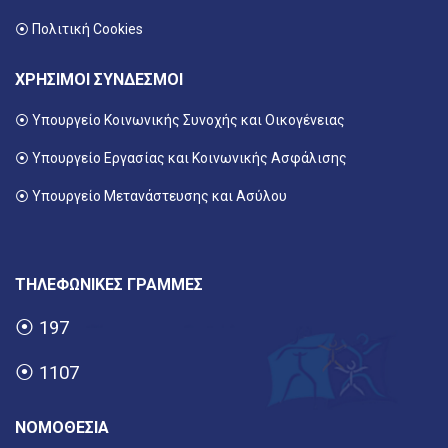
⦿ Πολιτική Cookies
ΧΡΗΣΙΜΟΙ ΣΥΝΔΕΣΜΟΙ
⦿ Υπουργείο Κοινωνικής Συνοχής και Οικογένειας
⦿
Υπουργείο Εργασίας και Κοινωνικής Ασφάλισης
⦿ Υπουργείο Μετανάστευσης και Ασύλου
ΤΗΛΕΦΩΝΙΚΕΣ ΓΡΑΜΜΕΣ
⦿
197
⦿
1107
ΝΟΜΟΘΕΣΙΑ