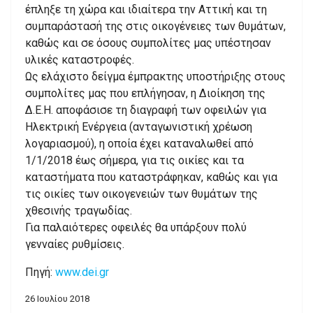
έπληξε τη χώρα και ιδιαίτερα την Αττική και τη
συμπαράστασή της στις οικογένειες των θυμάτων,
καθώς και σε όσους συμπολίτες μας υπέστησαν
υλικές καταστροφές.
Ως ελάχιστο δείγμα έμπρακτης υποστήριξης στους
συμπολίτες μας που επλήγησαν, η Διοίκηση της
Δ.Ε.Η. αποφάσισε τη διαγραφή των οφειλών για
Ηλεκτρική Ενέργεια (ανταγωνιστική χρέωση
λογαριασμού), η οποία έχει καταναλωθεί από
1/1/2018 έως σήμερα, για τις οικίες και τα
καταστήματα που καταστράφηκαν, καθώς και για
τις οικίες των οικογενειών των θυμάτων της
χθεσινής τραγωδίας.
Για παλαιότερες οφειλές θα υπάρξουν πολύ
γενναίες ρυθμίσεις.
Πηγή:
www.dei.gr
26 Ιουλίου 2018