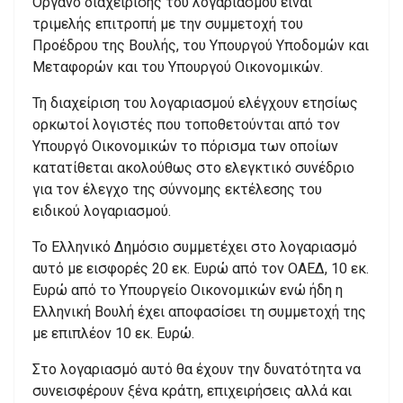
Όργανο διαχείρισης του λογαριασμού είναι
τριμελής επιτροπή με την συμμετοχή του
Προέδρου της Βουλής, του Υπουργού Υποδομών και
Μεταφορών και του Υπουργού Οικονομικών.
Τη διαχείριση του λογαριασμού ελέγχουν ετησίως
ορκωτοί λογιστές που τοποθετούνται από τον
Υπουργό Οικονομικών το πόρισμα των οποίων
κατατίθεται ακολούθως στο ελεγκτικό συνέδριο
για τον έλεγχο της σύννομης εκτέλεσης του
ειδικού λογαριασμού.
Το Ελληνικό Δημόσιο συμμετέχει στο λογαριασμό
αυτό με εισφορές 20 εκ. Ευρώ από τον ΟΑΕΔ, 10 εκ.
Ευρώ από το Υπουργείο Οικονομικών ενώ ήδη η
Ελληνική Βουλή έχει αποφασίσει τη συμμετοχή της
με επιπλέον 10 εκ. Ευρώ.
Στο λογαριασμό αυτό θα έχουν την δυνατότητα να
συνεισφέρουν ξένα κράτη, επιχειρήσεις αλλά και