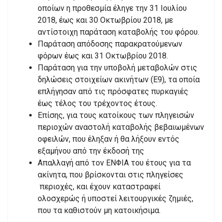
οποίων η προθεσμία έληγε την 31 Ιουλίου
2018, έως και 30 Οκτωβρίου 2018, με
αντίστοιχη παράταση καταβολής του φόρου.
Παράταση απόδοσης παρακρατούμενων
φόρων έως και 31 Οκτωβρίου 2018.
Παράταση για την υποβολή μεταβολών στις
δηλώσεις στοιχείων ακινήτων (Ε9), τα οποία
επλήγησαν από τις πρόσφατες πυρκαγιές
έως τέλος του τρέχοντος έτους.
Επίσης, για τους κατοίκους των πληγεισών
περιοχών αναστολή καταβολής βεβαιωμένων
οφειλών, που έληξαν ή θα λήξουν εντός
εξαμήνου από την έκδοσή της
Απαλλαγή από τον ΕΝΦΙΑ του έτους για τα
ακίνητα, που βρίσκονται στις πληγείσες
περιοχές, και έχουν καταστραφεί
ολοσχερώς ή υποστεί λειτουργικές ζημιές,
που τα καθιστούν μη κατοικήσιμα.