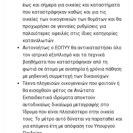
έως και σήμερα για οικείες και καταστήματα
που καταστράφηκαν καθώς και για τις
οικείες των οικογενειών των θυμάτων και θα
προχωρήσει σε γενναίες ρυθμίσεις για
παλαιότερες οφειλές στις ίδιες κατηγορίες
καταναλωτών.
Αυτονοήτως ο ΕΟΠΥΥ θα αντικαταστήσει όλο
τον ιατρικό εξοπλισμό και τα τεχνικά
βοηθήματα που καταστράφηκαν από τη
φωτιά σε άτομα με αναπηρία ή χρόνια πάθηση
με μηδενική συμμετοχή των δικαιούχων.
Τέκνα πληγεισών οικογενειών που φοιτούν ή
θα εισαχθούν φέτος σε Ανώτατα
Εκπαιδευτικά ιδρύματα αποκτούν
αυτοδικαίως δικαίωμα μεταγραφής στο
Ίδρυμα που είναι πλησιέστερο στην οικεία
τους. Το μέτρο αυτό δύναται να παραταθεί και
για επόμενα έτη με απόφαση του Υπουργού