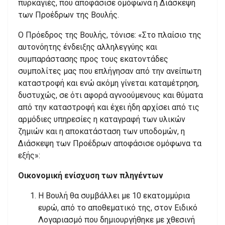
πυρκαγιές, που αποφάσισε ομόφωνα η Διάσκεψη
των Προέδρων της Βουλής.
Ο Πρόεδρος της Βουλής, τόνισε: «Στο πλαίσιο της
αυτονόητης ένδειξης αλληλεγγύης και
συμπαράστασης προς τους εκατοντάδες
συμπολίτες μας που επλήγησαν από την ανείπωτη
καταστροφή και ενώ ακόμη γίνεται καταμέτρηση,
δυστυχώς, σε ότι αφορά αγνοούμενους και θύματα
από την καταστροφή και έχει ήδη αρχίσει από τις
αρμόδιες υπηρεσίες η καταγραφή των υλικών
ζημιών και η αποκατάσταση των υποδομών, η
Διάσκεψη των Προέδρων αποφάσισε ομόφωνα τα
εξής»:
Οικονομική ενίσχυση των πληγέντων
Η Βουλή θα συμβάλλει με 10 εκατομμύρια
ευρώ, από το αποθεματικό της, στον Ειδικό
Λογαριασμό που δημιουργήθηκε με χθεσινή