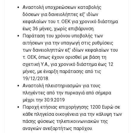
Αναστολή υποχρεώσεων καταβολής
δόσεων για δανειολήπτες εξ’ ιδίων
κεφαλαίων του τ. ΟΕΚ για χρονικό διάστημα
έως 36 μήνες, χωρίς επιβάρυνση.
Παράταση του χρόνου υποβολής των
αιτήσεων για την υπαγωγή στις ρυθμίσεις
των δανειοληπτών εξ’ ιδίων κεφαλαίων του
τ. ΟΕΚ, όπως έχουν ορισθεί με βάση τη
σχετική Υ.Α., για χρονικό διάστημα έως 12
μήνες, με έναρξη παράτασης από τις
19/12/2018.
Αναστολή πλειστηριασμών για τους
πληγέντες από την πυρκαγιά από σήμερα
μέχρι την 30.9.2019
Παροχή ετήσιας επιχορήγησης 1200 Ευρώ σε
κάθε πληγείσα οικογένεια για την κάλυψη των
πάσης φύσεως τηλεπικοινωνιακών της
αναγκών ανεξαρτήτως παρόχου.