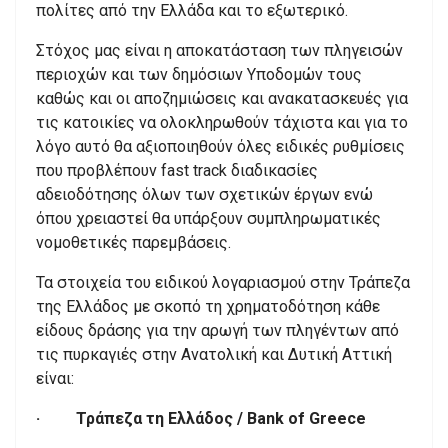
πολίτες από την Ελλάδα και το εξωτερικό.
Στόχος μας είναι η αποκατάσταση των πληγεισών
περιοχών και των δημόσιων Υποδομών τους
καθώς και οι αποζημιώσεις και ανακατασκευές για
τις κατοικίες να ολοκληρωθούν τάχιστα και για το
λόγο αυτό θα αξιοποιηθούν όλες ειδικές ρυθμίσεις
που προβλέπουν fast track διαδικασίες
αδειοδότησης όλων των σχετικών έργων ενώ
όπου χρειαστεί θα υπάρξουν συμπληρωματικές
νομοθετικές παρεμβάσεις.
Τα στοιχεία του ειδικού λογαριασμού στην Τράπεζα
της Ελλάδος με σκοπό τη χρηματοδότηση κάθε
είδους δράσης για την αρωγή των πληγέντων από
τις πυρκαγιές στην Ανατολική και Δυτική Αττική
είναι:
· Τράπεζα τη Ελλάδος / Bank of Greece