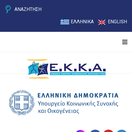
ΑΝΑΖΗΤΗΣΗ
ΕΛΛΗΝΙΚΑ
ENGLISH