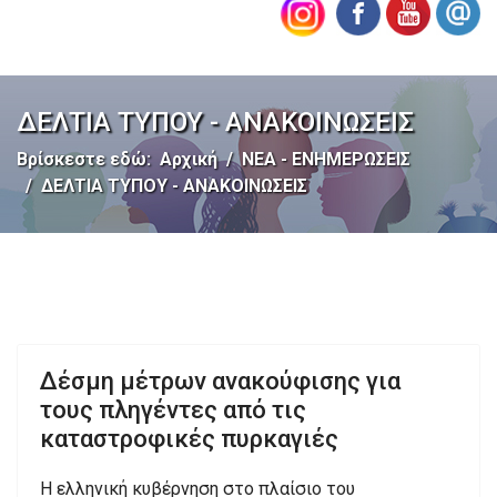
ΔΕΛΤΙΑ ΤΥΠΟΥ - ΑΝΑΚΟΙΝΩΣΕΙΣ
Βρίσκεστε εδώ:
Αρχική
ΝΕΑ - ΕΝΗΜΕΡΩΣΕΙΣ
ΔΕΛΤΙΑ ΤΥΠΟΥ - ΑΝΑΚΟΙΝΩΣΕΙΣ
Δέσμη μέτρων ανακούφισης για
τους πληγέντες από τις
καταστροφικές πυρκαγιές
Η ελληνική κυβέρνηση στο πλαίσιο του