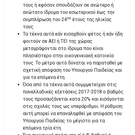
τους ή εφόσον σπουδάζουν σε ανώτερο ή
ανώτατο ίδρυμα του εσωτερικού έως την
ου
συμπλήρωση του 24
έτους της ηλικίας
τους.
Τα τέκνα αυτά εάν εισαχθούν φέτος ή εάν ήδη
φοιτούν σε ΑΕΙ ή ΤΕΙ της χώρας
μεταγράφονται στο ίδρυμα που είναι
πλησιέστερο στην οικογενειακή κατοικία
τους. Το μέτρο αυτό δύναται να παραταθεί με
σχετική απόφαση του Υπουργού Παιδείας και
για τα επόμενα έτη.
Όσα από τα τέκνα αυτά συμμμετείχαν στις
πανελλαδικές εξετάσεις 2017-2018 ο βαθμός
τους προσαυξάνεται κατα 20% και εισάγονται
στις σχολές τους ως υπεράριθμοι. Η ρύθμιση
αυτή μπορεί να επαναληφθεί με απόφαση του
Υπουργού Παιδείας το μέγιστο για τα
επόμενα τρία έτη.