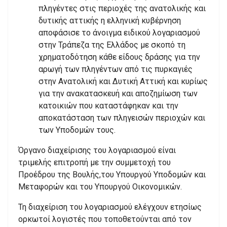
πληγέντες στις περιοχές της ανατολικής και
δυτικής αττικής η ελληνική κυβέρνηση
αποφάσισε το άνοιγμα ειδικού λογαριασμού
στην Τράπεζα της Ελλάδος με σκοπό τη
χρηματοδότηση κάθε είδους δράσης για την
αρωγή των πληγέντων από τις πυρκαγιές
στην Ανατολική και Δυτική Αττική και κυρίως
για την ανακατασκευή και αποζημίωση των
κατοικιών που καταστάφηκαν και την
αποκατάσταση των πληγεισών περιοχών και
των Υποδομών τους.
Όργανο διαχείρισης του λογαριασμού είναι
τριμελής επιτροπή με την συμμετοχή του
Προέδρου της Βουλής,του Υπουργού Υποδομών και
Μεταφορών και του Υπουργού Οικονομικών.
Τη διαχείριση του λογαριασμού ελέγχουν ετησίως
ορκωτοί λογιστές που τοποθετούνται από τον