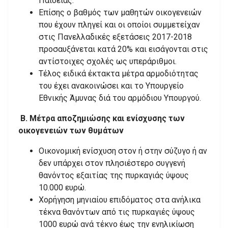
Παιδείας.
Επίσης ο βαθμός των μαθητών οικογενειών
που έχουν πληγεί και οι οποίοι συμμετείχαν
στις Πανελλαδικές εξετάσεις 2017-2018
προσαυξάνεται κατά 20% και εισάγονται στις
αντίστοιχες σχολές ως υπεράριθμοι.
Τέλος ειδικά έκτακτα μέτρα αρμοδιότητας
του έχει ανακοινώσει και το Υπουργείο
Εθνικής Άμυνας διά του αρμόδιου Υπουργού.
Β. Μέτρα αποζημιώσης και ενίσχυσης των
οικογενειών των θυμάτων
Οικονομική ενίσχυση στον ή στην σύζυγο ή αν
δεν υπάρχει στον πλησιέστερο συγγενή
θανόντος εξαιτίας της πυρκαγιάς ύψους
10.000 ευρώ.
Χορήγηση μηνιαίου επιδόματος στα ανήλικα
τέκνα θανόντων από τις πυρκαγιές ύψους
1000 ευρώ ανά τέκνο έως την ενηλικίωση