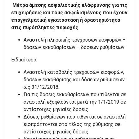
Μέτρα άμεσης ασφαλιστικής ελάφρυνσης για τις
επιχειρήσεις και τους ασφαλισμένους που έχουν
επαγγελματική εγκατάσταση ή δραστηριότητα
στις πυρόπληκτες περιοχές
Αναστολή πληρωμής τρεχουσών εισφορών –
δόσεων εκκαθαρίσεων – δόσεων ρυθμίσεων
Ειδικότερα:
Αναστολή καταβολής τρεχουσών εισφορών,
δόσεων εκκαθάρισης και δόσεων ρυθμίσεων
ως 31/12/2018.
Για τις δόσεις εκκαθαρίσεων που τίθενται σε
αναστολή εξοφλούνται μετά την 1/1/2019 σε
αντίστοιχες μηνιαίες δόσεις.
Δόσεις ρυθμίσεων που τίθενται σε αναστολή
εισπράττονται στο τέλος της ρύθμισης σε
αντίστοιχες μηνιαίες δόσεις.