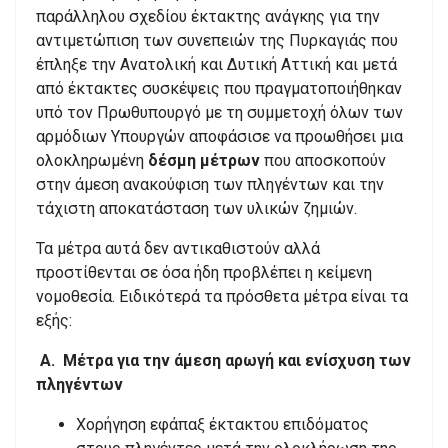
παράλληλου σχεδίου έκτακτης ανάγκης για την
αντιμετώπιση των συνεπειών της Πυρκαγιάς που
έπληξε την Ανατολική και Δυτική Αττική και μετά
από έκτακτες συσκέψεις που πραγματοποιήθηκαν
υπό τον Πρωθυπουργό με τη συμμετοχή όλων των
αρμόδιων Υπουργών αποφάσισε να προωθήσει μια
ολοκληρωμένη
δέσμη μέτρων
που αποσκοπούν
στην άμεση ανακούφιση των πληγέντων και την
τάχιστη αποκατάσταση των υλικών ζημιών.
Τα μέτρα αυτά δεν αντικαθιστούν αλλά
προστίθενται σε όσα ήδη προβλέπει η κείμενη
νομοθεσία. Ειδικότερά τα πρόσθετα μέτρα είναι τα
εξής:
Α. Μέτρα για την άμεση αρωγή και ενίσχυση των
πληγέντων
Χορήγηση εφάπαξ έκτακτου επιδόματος