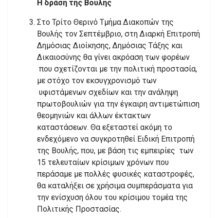
Η δράση της Βουλής
Στο Τρίτο Θερινό Τμήμα Διακοπών της
Βουλής τον Σεπτέμβριο, στη Διαρκή Επιτροπή
Δημόσιας Διοίκησης, Δημόσιας Τάξης και
Δικαιοσύνης θα γίνει ακρόαση των φορέων
που σχετίζονται με την πολιτική προστασία,
με στόχο τον εκσυγχρονισμό των
υφιστάμενων σχεδίων και την ανάληψη
πρωτοβουλιών για την έγκαιρη αντιμετώπιση
θεομηνιών και άλλων έκτακτων
καταστάσεων. Θα εξεταστεί ακόμη το
ενδεχόμενο να συγκροτηθεί Ειδική Επιτροπή
της Βουλής, που, με βάση τις εμπειρίες των
15 τελευταίων κρίσιμων χρόνων που
περάσαμε με πολλές φυσικές καταστροφές,
θα καταλήξει σε χρήσιμα συμπεράσματα για
την ενίσχυση όλου του κρίσιμου τομέα της
Πολιτικής Προστασίας.