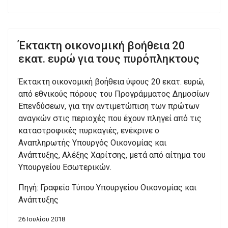
Έκτακτη οικονομική βοήθεια 20
εκατ. ευρώ για τους πυρόπληκτους
Έκτακτη οικονομική βοήθεια ύψους 20 εκατ. ευρώ,
από εθνικούς πόρους του Προγράμματος Δημοσίων
Επενδύσεων, για την αντιμετώπιση των πρώτων
αναγκών στις περιοχές που έχουν πληγεί από τις
καταστροφικές πυρκαγιές, ενέκρινε ο
Αναπληρωτής Υπουργός Οικονομίας και
Ανάπτυξης, Αλέξης Χαρίτσης, μετά από αίτημα του
Υπουργείου Εσωτερικών.
Πηγή: Γραφείo Τύπου Υπουργείου Οικονομίας και
Ανάπτυξης
26 Ιουλίου 2018