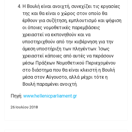
Η Βουλή είναι ανοιχτή, συνεχίζει τις εργασίες
της και θα είναι ο χώρος στον οποίο θα
έρθουν για συζήτηση, εμπλουτισμό και ψήφιση
οι όποιες νομοθετικές παρεμβάσεις
χρειαστεί να εκπονηθούν και να
υποστηριχθούν από την κυβέρνηση για την
άμεση υποστήριξη των πληγέντων. Ίσως
χρειαστεί κάποιες από αυτές να περάσουν
μέσω Πράξεων Νομοθετικού Περιεχομένου
στο διάστημα που θα είναι κλειστή η Βουλή
μέσα στον Αύγουστο, αλλά μέχρι τότε η
Βουλή παραμένει ανοιχτή.
Πηγή:
www.hellenicparliament.gr
26 Ιουλίου 2018