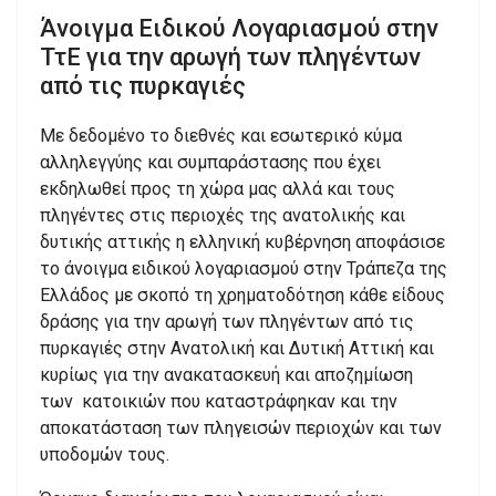
Άνοιγμα Ειδικού Λογαριασμού στην
ΤτΕ για την αρωγή των πληγέντων
από τις πυρκαγιές
Με δεδομένο το διεθνές και εσωτερικό κύμα
αλληλεγγύης και συμπαράστασης που έχει
εκδηλωθεί προς τη χώρα μας αλλά και τους
πληγέντες στις περιοχές της ανατολικής και
δυτικής αττικής η ελληνική κυβέρνηση αποφάσισε
το άνοιγμα ειδικού λογαριασμού στην Τράπεζα της
Ελλάδος με σκοπό τη χρηματοδότηση κάθε είδους
δράσης για την αρωγή των πληγέντων από τις
πυρκαγιές στην Ανατολική και Δυτική Αττική και
κυρίως για την ανακατασκευή και αποζημίωση
των κατοικιών που καταστράφηκαν και την
αποκατάσταση των πληγεισών περιοχών και των
υποδομών τους.