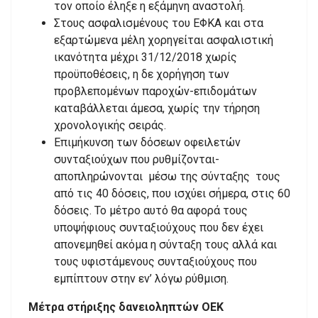
τον οποίο έληξε η εξάμηνη αναστολή.
Στους ασφαλισμένους του ΕΦΚΑ και στα
εξαρτώμενα μέλη χορηγείται ασφαλιστική
ικανότητα μέχρι 31/12/2018 χωρίς
προϋποθέσεις, η δε χορήγηση των
προβλεπομένων παροχών-επιδομάτων
καταβάλλεται άμεσα, χωρίς την τήρηση
χρονολογικής σειράς.
Επιμήκυνση των δόσεων οφειλετών
συνταξιούχων που ρυθμίζονται-
αποπληρώνονται μέσω της σύνταξης τους
από τις 40 δόσεις, που ισχύει σήμερα, στις 60
δόσεις. Το μέτρο αυτό θα αφορά τους
υποψήφιους συνταξιούχους που δεν έχει
απονεμηθεί ακόμα η σύνταξη τους αλλά και
τους υφιστάμενους συνταξιούχους που
εμπίπτουν στην εν’ λόγω ρύθμιση.
Μέτρα στήριξης δανειοληπτών ΟΕΚ