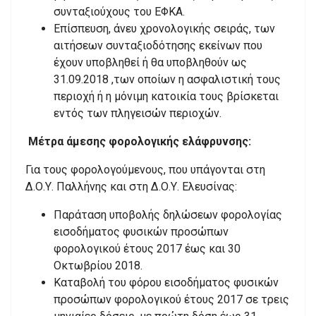
συνταξιούχους του ΕΦΚΑ.
Επίσπευση, άνευ χρονολογικής σειράς, των
αιτήσεων συνταξιοδότησης εκείνων που
έχουν υποβληθεί ή θα υποβληθούν ως
31.09.2018 ,των οποίων η ασφαλιστική τους
περιοχή ή η μόνιμη κατοικία τους βρίσκεται
εντός των πληγεισών περιοχών.
Μέτρα άμεσης φορολογικής ελάφρυνσης:
Για τους φορολογούμενους, που υπάγονται στη
Δ.Ο.Υ. Παλλήνης και στη Δ.Ο.Υ. Ελευσίνας:
Παράταση υποβολής δηλώσεων φορολογίας
εισοδήματος φυσικών προσώπων
φορολογικού έτους 2017 έως και 30
Οκτωβρίου 2018.
Καταβολή του φόρου εισοδήματος φυσικών
προσώπων φορολογικού έτους 2017 σε τρεις