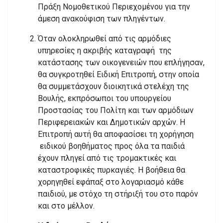
Πράξη Νομοθετικού Περιεχομένου για την
άμεση ανακούφιση των πληγέντων.
Όταν ολοκληρωθεί από τις αρμόδιες
υπηρεσίες η ακριβής καταγραφή της
κατάστασης των οικογενειών που επλήγησαν,
θα συγκροτηθεί Ειδική Επιτροπή, στην οποία
θα συμμετάσχουν διοικητικά στελέχη της
Βουλής, εκπρόσωποι του υπουργείου
Προστασίας του Πολίτη και των αρμόδιων
Περιφερειακών και Δημοτικών αρχών. Η
Επιτροπή αυτή θα αποφασίσει τη χορήγηση
ειδικού βοηθήματος προς όλα τα παιδιά
έχουν πληγεί από τις τρομακτικές και
καταστροφικές πυρκαγιές. Η βοήθεια θα
χορηγηθεί εφάπαξ στο λογαριασμό κάθε
παιδιού, με στόχο τη στήριξή του στο παρόν
και στο μέλλον.