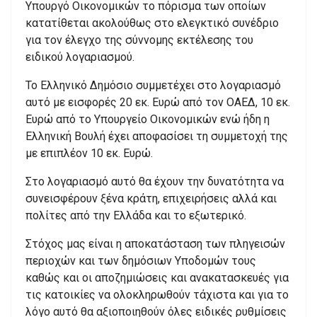
Υπουργό Οικονομικών το πόρισμα των οποίων
κατατίθεται ακολούθως στο ελεγκτικό συνέδριο
για τον έλεγχο της σύννομης εκτέλεσης του
ειδικού λογαριασμού.
Το Ελληνικό Δημόσιο συμμετέχει στο λογαριασμό
αυτό με εισφορές 20 εκ. Ευρώ από τον ΟΑΕΔ, 10 εκ.
Ευρώ από το Υπουργείο Οικονομικών ενώ ήδη η
Ελληνική Βουλή έχει αποφασίσει τη συμμετοχή της
με επιπλέον 10 εκ. Ευρώ.
Στο λογαριασμό αυτό θα έχουν την δυνατότητα να
συνεισφέρουν ξένα κράτη, επιχειρήσεις αλλά και
πολίτες από την Ελλάδα και το εξωτερικό.
Στόχος μας είναι η αποκατάσταση των πληγεισών
περιοχών και των δημόσιων Υποδομών τους
καθώς και οι αποζημιώσεις και ανακατασκευές για
τις κατοικίες να ολοκληρωθούν τάχιστα και για το
λόγο αυτό θα αξιοποιηθούν όλες ειδικές ρυθμίσεις