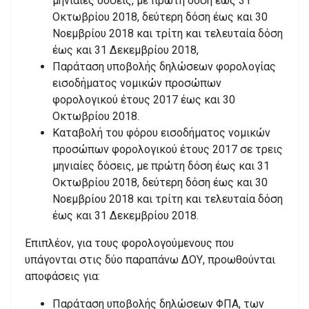
μηνιαίες δόσεις, με πρώτη δόση έως 31
Οκτωβρίου 2018, δεύτερη δόση έως και 30
Νοεμβρίου 2018 και τρίτη και τελευταία δόση
έως και 31 Δεκεμβρίου 2018,
Παράταση υποβολής δηλώσεων φορολογίας
εισοδήματος νομικών προσώπων
φορολογικού έτους 2017 έως και 30
Οκτωβρίου 2018.
Καταβολή του φόρου εισοδήματος νομικών
προσώπων φορολογικού έτους 2017 σε τρεις
μηνιαίες δόσεις, με πρώτη δόση έως και 31
Οκτωβρίου 2018, δεύτερη δόση έως και 30
Νοεμβρίου 2018 και τρίτη και τελευταία δόση
έως και 31 Δεκεμβρίου 2018.
Επιπλέον, για τους φορολογούμενους που
υπάγονται στις δύο παραπάνω ΔΟΥ, προωθούνται
αποφάσεις για:
Παράταση υποβολής δηλώσεων ΦΠΑ, των