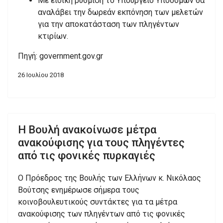
Με ειδική ρύθμιση το Υπουργείο Υποδομών θα
αναλάβει την δωρεάν εκπόνηση των μελετών
για την αποκατάσταση των πληγέντων
κτιρίων.
Πηγή: government.gov.gr
26 Ιουλίου 2018
Η Βουλή ανακοίνωσε μέτρα
ανακούφισης για τους πληγέντες
από τις φονικές πυρκαγιές
Ο Πρόεδρος της Βουλής των Ελλήνων κ. Νικόλαος
Βούτσης ενημέρωσε σήμερα τους
κοινοβουλευτικούς συντάκτες για τα μέτρα
ανακούφισης των πληγέντων από τις φονικές