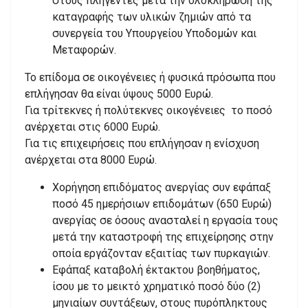
στους πληγέντες μετά την ολοκλήρωση της
καταγραφής των υλικών ζημιών από τα
συνεργεία του Υπουργείου Υποδομών και
Μεταφορών.
Το επίδομα σε οικογένειες ή φυσικά πρόσωπα που
επλήγησαν θα είναι ύψους 5000 Ευρώ.
Για τρίτεκνες ή πολύτεκνες οικογένειες το ποσό
ανέρχεται στις 6000 Ευρώ.
Για τις επιχειρήσεις που επλήγησαν η ενίσχυση
ανέρχεται στα 8000 Ευρώ.
Χορήγηση επιδόματος ανεργίας συν εφάπαξ
ποσό 45 ημερήσιων επιδομάτων (650 Ευρώ)
ανεργίας σε όσους ανασταλεί η εργασία τους
μετά την καταστροφή της επιχείρησης στην
οποία εργάζονταν εξαιτίας των πυρκαγιών.
Εφάπαξ καταβολή έκτακτου βοηθήματος,
ίσου με το μεικτό χρηματικό ποσό δύο (2)
μηνιαίων συντάξεων, στους πυρόπληκτους