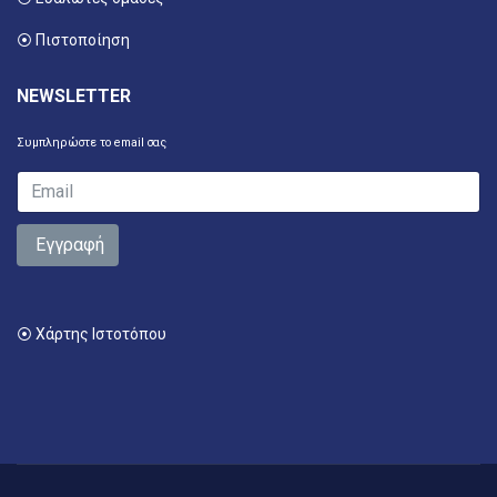
⦿ Πιστοποίηση
NEWSLETTER
Συμπληρώστε το email σας
Εγγραφή
⦿ Χάρτης Ιστοτόπου