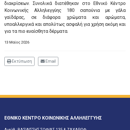
διακρίσεων. Συνολικά διατέθηκαν στο Εθνικό Κέντρο
Κοινωνικής Αλληλεγγύης 180 σαπούνια με γάλα
γαϊδάρας, σε διάφορα χρώματα και αρώματα,
υποαλλεργικά και απολύτως ασφαλή για χρήση ακόμη και
για τα πιο ευαίσθητα δέρματα.
13 Μαϊος 2026
Εκτύπωση
Email
ΕΘΝΙΚΟ ΚΕΝΤΡΟ ΚΟΙΝΩΝΙΚΗΣ ΑΛΛΗΛΕΓΓΥΗΣ
Διεύθ.: ΒΑΣΙΛΙΣΣΗΣ ΣΟΦΙΑΣ 135 & ΖΑΧΑΡΩΦ