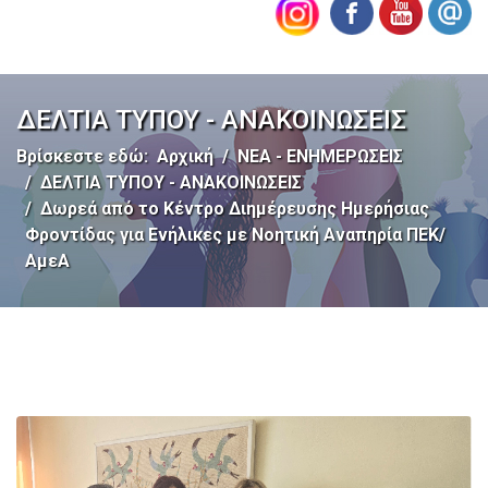
ΔΕΛΤΙΑ ΤΥΠΟΥ - ΑΝΑΚΟΙΝΩΣΕΙΣ
Βρίσκεστε εδώ:
Αρχική
ΝΕΑ - ΕΝΗΜΕΡΩΣΕΙΣ
ΔΕΛΤΙΑ ΤΥΠΟΥ - ΑΝΑΚΟΙΝΩΣΕΙΣ
Δωρεά από το Κέντρο Διημέρευσης Ημερήσιας
Φροντίδας για Ενήλικες με Νοητική Αναπηρία ΠΕΚ/
ΑμεΑ