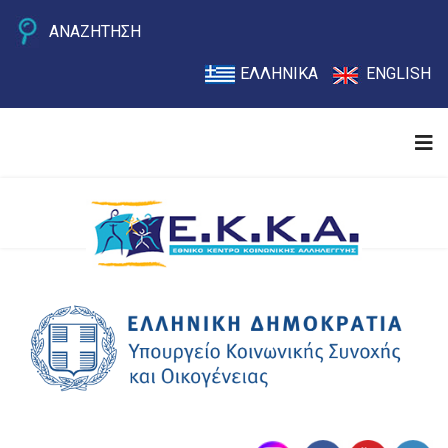
ΑΝΑΖΗΤΗΣΗ
ΕΛΛΗΝΙΚΑ
ENGLISH