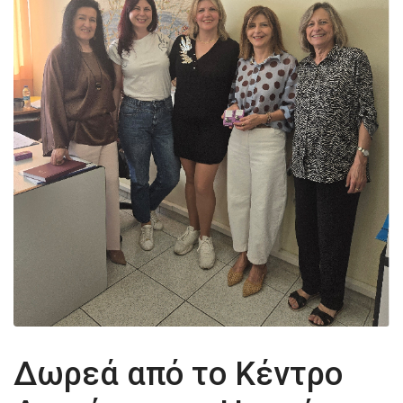
Δωρεά από το Κέντρο